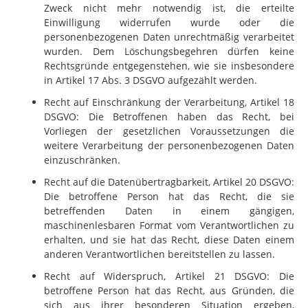
Zweck nicht mehr notwendig ist, die erteilte
Einwilligung widerrufen wurde oder die
personenbezogenen Daten unrechtmäßig verarbeitet
wurden. Dem Löschungsbegehren dürfen keine
Rechtsgründe entgegenstehen, wie sie insbesondere
in Artikel 17 Abs. 3 DSGVO aufgezählt werden.
Recht auf Einschränkung der Verarbeitung, Artikel 18
DSGVO: Die Betroffenen haben das Recht, bei
Vorliegen der gesetzlichen Voraussetzungen die
weitere Verarbeitung der personenbezogenen Daten
einzuschränken.
Recht auf die Datenübertragbarkeit, Artikel 20 DSGVO:
Die betroffene Person hat das Recht, die sie
betreffenden Daten in einem gängigen,
maschinenlesbaren Format vom Verantwortlichen zu
erhalten, und sie hat das Recht, diese Daten einem
anderen Verantwortlichen bereitstellen zu lassen.
Recht auf Widerspruch, Artikel 21 DSGVO: Die
betroffene Person hat das Recht, aus Gründen, die
sich aus ihrer besonderen Situation ergeben,