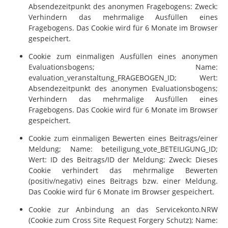
Absendezeitpunkt des anonymen Fragebogens: Zweck:
Verhindern das mehrmalige Ausfüllen eines
Fragebogens. Das Cookie wird für 6 Monate im Browser
gespeichert.
Cookie zum einmaligen Ausfüllen eines anonymen
Evaluationsbogens; Name:
evaluation_veranstaltung_FRAGEBOGEN_ID; Wert:
Absendezeitpunkt des anonymen Evaluationsbogens;
Verhindern das mehrmalige Ausfüllen eines
Fragebogens. Das Cookie wird für 6 Monate im Browser
gespeichert.
Cookie zum einmaligen Bewerten eines Beitrags/einer
Meldung; Name: beteiligung_vote_BETEILIGUNG_ID;
Wert: ID des Beitrags/ID der Meldung; Zweck: Dieses
Cookie verhindert das mehrmalige Bewerten
(positiv/negativ) eines Beitrags bzw. einer Meldung.
Das Cookie wird für 6 Monate im Browser gespeichert.
Cookie zur Anbindung an das Servicekonto.NRW
(Cookie zum Cross Site Request Forgery Schutz); Name: