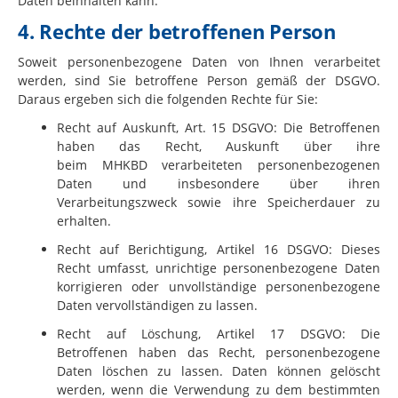
Daten beinhalten kann.
4. Rechte der betroffenen Person
Soweit personenbezogene Daten von Ihnen verarbeitet
werden, sind Sie betroffene Person gemäß der DSGVO.
Daraus ergeben sich die folgenden Rechte für Sie:
Recht auf Auskunft, Art. 15 DSGVO: Die Betroffenen
haben das Recht, Auskunft über ihre
beim
MHKBD
verarbeiteten personenbezogenen
Daten und insbesondere über ihren
Verarbeitungszweck sowie ihre Speicherdauer zu
erhalten.
Recht auf Berichtigung, Artikel 16 DSGVO: Dieses
Recht umfasst, unrichtige personenbezogene Daten
korrigieren oder unvollständige personenbezogene
Daten vervollständigen zu lassen.
Recht auf Löschung, Artikel 17 DSGVO: Die
Betroffenen haben das Recht, personenbezogene
Daten löschen zu lassen. Daten können gelöscht
werden, wenn die Verwendung zu dem bestimmten