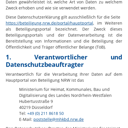
Daten gewährleistet ist, welche Art von Daten zu welchem
Zweck erhoben und wie sie verwendet werden.
Diese Datenschutzerklärung gilt ausschließlich für die Seite
https://beteiligung.nrw.de/portal/hauptportal
, im Weiteren
als Beteiligungsportal bezeichnet. Der Zweck dieses
Beteiligungsportals und der Datenverarbeitung ist die
Bereitstellung von Informationen und die Beteiligung der
Öffentlichkeit und Träger öffentlicher Belange (TöB).
1. Verantwortlicher und
Datenschutzbeauftragter
Verantwortlich für die Verarbeitung Ihrer Daten auf dem
Hauptportal von Beteiligung NRW ist das
Ministerium für Heimat, Kommunales, Bau und
Digitalisierung des Landes Nordrhein-Westfalen
Hubertusstraße 9
40219 Düsseldorf
Tel:
+49 (0) 211 8618 50
E-Mail:
poststelle@mhkbd.nrw.de