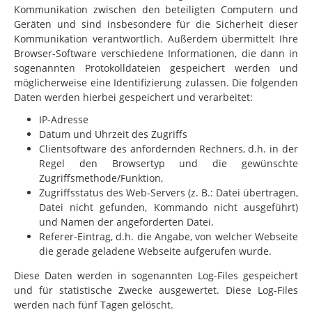
Kommunikation zwischen den beteiligten Computern und
Geräten und sind insbesondere für die Sicherheit dieser
Kommunikation verantwortlich. Außerdem übermittelt Ihre
Browser-Software verschiedene Informationen, die dann
in
sogenannten Protokolldateien gespeichert werden und
möglicherweise eine Identifizierung zulassen. Die folgenden
Daten werden hierbei gespeichert und verarbeitet:
IP-Adresse
Datum und Uhrzeit des Zugriffs
Clientsoftware des anfordernden Rechners, d.h. in der
Regel den Browsertyp und die gewünschte
Zugriffsmethode/Funktion,
Zugriffsstatus des Web-Servers (z. B.: Datei übertragen,
Datei nicht gefunden, Kommando nicht ausgeführt)
und Namen der angeforderten Datei.
Referer-Eintrag, d.h. die Angabe, von welcher Webseite
die gerade geladene Webseite aufgerufen wurde.
Diese Daten werden in sogenannten Log-Files gespeichert
und für statistische Zwecke ausgewertet. Diese Log-Files
werden nach fünf Tagen gelöscht.