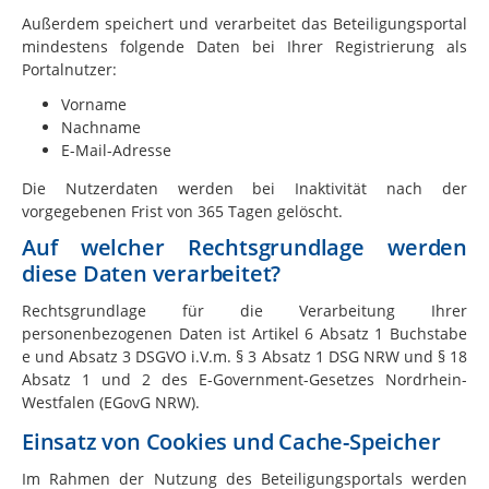
Außerdem speichert und verarbeitet das Beteiligungsportal
mindestens folgende Daten bei Ihrer Registrierung als
Portalnutzer:
Vorname
Nachname
E-Mail-Adresse
Die Nutzerdaten werden bei Inaktivität nach der
vorgegebenen Frist von 365 Tagen gelöscht.
Auf welcher Rechtsgrundlage werden
diese Daten verarbeitet?
Rechtsgrundlage für die Verarbeitung Ihrer
personenbezogenen Daten ist Artikel 6 Absatz 1 Buchstabe
e und Absatz 3 DSGVO i.V.m. § 3 Absatz 1 DSG NRW und § 18
Absatz 1 und 2 des E-Government-Gesetzes Nordrhein-
Westfalen (EGovG NRW).
Einsatz von Cookies und Cache-Speicher
Im Rahmen der Nutzung des Beteiligungsportals werden