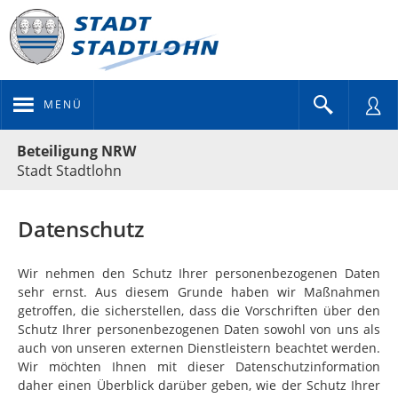
MENÜ
Portalnavigation
Beteiligung NRW
Stadt Stadtlohn
Datenschutz
Wir nehmen den Schutz Ihrer personenbezogenen Daten
sehr ernst. Aus diesem Grunde haben wir Maßnahmen
getroffen, die sicherstellen, dass die Vorschriften über den
Schutz Ihrer personenbezogenen Daten sowohl von uns als
auch von unseren externen Dienstleistern beachtet werden.
Wir möchten Ihnen mit dieser Datenschutzinformation
daher einen Überblick darüber geben, wie der Schutz Ihrer