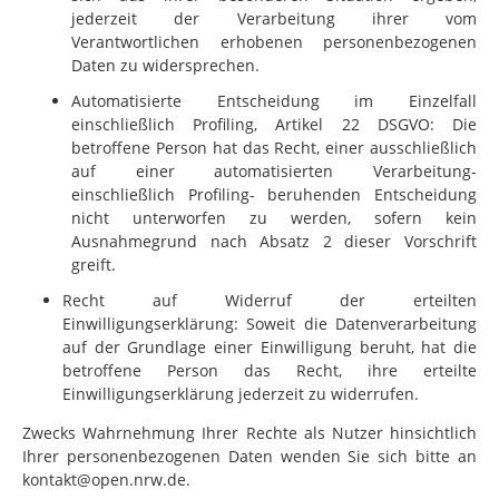
jederzeit der Verarbeitung ihrer vom
Verantwortlichen erhobenen personenbezogenen
Daten zu widersprechen.
Automatisierte Entscheidung im Einzelfall
einschließlich Profiling, Artikel 22 DSGVO: Die
betroffene Person hat das Recht, einer ausschließlich
auf einer automatisierten Verarbeitung-
einschließlich Profiling- beruhenden Entscheidung
nicht unterworfen zu werden, sofern kein
Ausnahmegrund nach Absatz 2 dieser Vorschrift
greift.
Recht auf Widerruf der erteilten
Einwilligungserklärung: Soweit die Datenverarbeitung
auf der Grundlage einer Einwilligung beruht, hat die
betroffene Person das Recht, ihre erteilte
Einwilligungserklärung jederzeit zu widerrufen.
Zwecks Wahrnehmung Ihrer Rechte als Nutzer hinsichtlich
Ihrer personenbezogenen Daten wenden Sie sich bitte an
kontakt@open.nrw.de.