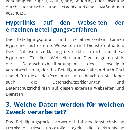
genehmigtem Zugriff, Weitergabe, Änderung oder Löschung
durch technische und organisatorische Maßnahmen
geschützt.
Hyperlinks auf den Webseiten der
einzelnen Beteiligungsverfahren
Die Beteiligungsportal- und -verfahrensseiten können
Hyperlinks auf externe Webseiten und Dienste enthalten.
Diese Datenschutzerklärung erstreckt sich nicht auf diese
Hyperlinks. Für diese Webseiten und Dienste gelten stets
die Datenschutzbestimmungen des jeweiligen
Verantwortlichen, der das Beteiligungsverfahren durchführt
und dafür diese Plattform nutzt. Bitte beachten Sie daher
auch die Datenschutzerklärungen und
Datenschutzrichtlinien auf diesen externen Webseiten und
Diensten.
3. Welche Daten werden für welchen
Zweck verarbeitet?
Das Beteiligungsportal verwendet informationstechnische
Protokolle. Diese Protokolle regeln die elektronische