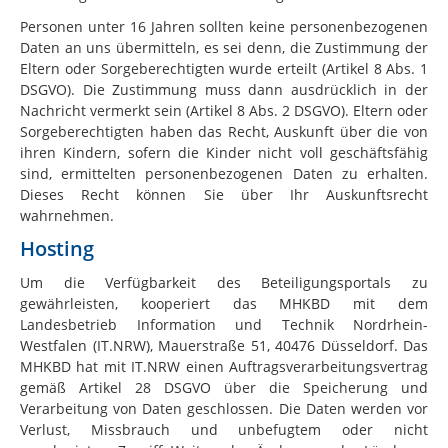
Personen unter 16 Jahren sollten keine personenbezogenen
Daten an uns übermitteln, es sei denn, die Zustimmung der
Eltern oder Sorgeberechtigten wurde erteilt (Artikel 8 Abs. 1
DSGVO). Die Zustimmung muss dann ausdrücklich in der
Nachricht vermerkt sein (Artikel 8 Abs. 2 DSGVO). Eltern oder
Sorgeberechtigten haben das Recht, Auskunft über die von
ihren Kindern, sofern die Kinder nicht voll geschäftsfähig
sind, ermittelten personenbezogenen Daten zu erhalten.
Dieses Recht können Sie über Ihr Auskunftsrecht
wahrnehmen.
Hosting
Um die Verfügbarkeit des Beteiligungsportals zu
gewährleisten, kooperiert das MHKBD mit dem
Landesbetrieb Information und Technik Nordrhein-
Westfalen (IT.NRW), Mauerstraße 51, 40476 Düsseldorf. Das
MHKBD hat mit IT.NRW einen Auftragsverarbeitungsvertrag
gemäß Artikel 28 DSGVO über die Speicherung und
Verarbeitung von Daten geschlossen. Die Daten werden vor
Verlust, Missbrauch und unbefugtem oder nicht