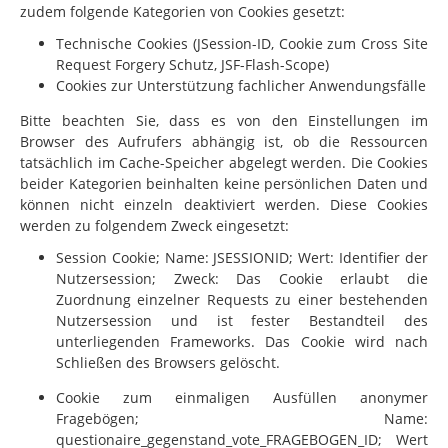
zudem folgende Kategorien von Cookies gesetzt:
Technische Cookies (JSession-ID, Cookie zum Cross Site
Request Forgery Schutz, JSF-Flash-Scope)
Cookies zur Unterstützung fachlicher Anwendungsfälle
Bitte beachten Sie, dass es von den Einstellungen im
Browser des Aufrufers abhängig ist, ob die Ressourcen
tatsächlich im Cache-Speicher abgelegt werden. Die Cookies
beider Kategorien beinhalten keine persönlichen Daten und
können nicht einzeln deaktiviert werden. Diese Cookies
werden zu folgendem Zweck eingesetzt:
Session Cookie; Name: JSESSIONID; Wert: Identifier der
Nutzersession; Zweck: Das Cookie erlaubt die
Zuordnung einzelner Requests zu einer bestehenden
Nutzersession und ist fester Bestandteil des
unterliegenden Frameworks. Das Cookie wird nach
Schließen des Browsers gelöscht.
Cookie zum einmaligen Ausfüllen anonymer
Fragebögen; Name:
questionaire_gegenstand_vote_FRAGEBOGEN_ID; Wert