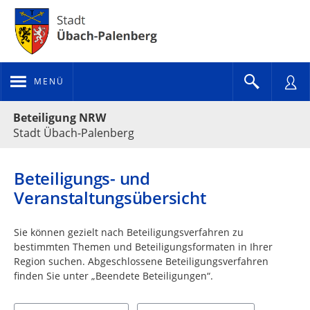
MENÜ
Portalnavigation
Beteiligung NRW
Stadt Übach-Palenberg
Beteiligungs- und
Veranstaltungsübersicht
Sie können gezielt nach Beteiligungsverfahren zu
bestimmten Themen und Beteiligungsformaten in Ihrer
Region suchen. Abgeschlossene Beteiligungsverfahren
finden Sie unter „Beendete Beteiligungen“.