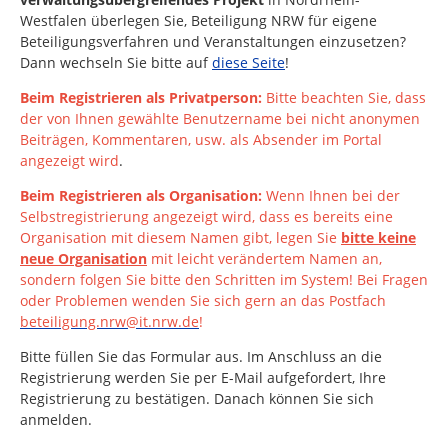
Westfalen
überlegen Sie, Beteiligung NRW für eigene
Beteiligungsverfahren und Veranstaltungen einzusetzen?
Dann wechseln Sie bitte auf
diese Seite
!
Beim Registrieren als Privatperson:
Bitte beachten Sie, dass
der von Ihnen gewählte Benutzername bei nicht anonymen
Beiträgen, Kommentaren, usw. als Absender im Portal
angezeigt wird
.
Beim Registrieren als Organisation:
Wenn Ihnen bei der
Selbstregistrierung angezeigt wird, dass es bereits eine
Organisation mit diesem Namen gibt, legen Sie
bitte keine
neue Organisation
mit leicht verändertem Namen an,
sondern folgen Sie bitte den Schritten im System!
Bei Fragen
oder Problemen wenden Sie sich gern an das Postfach
beteiligung.nrw@it.nrw.de
!
Bitte füllen Sie das Formular aus. Im Anschluss an die
Registrierung werden Sie per E-Mail aufgefordert, Ihre
Registrierung zu bestätigen. Danach können Sie sich
anmelden.