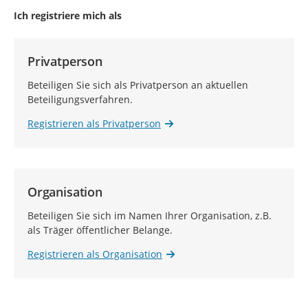
Ich registriere mich als
Privatperson
Beteiligen Sie sich als Privatperson an aktuellen
Beteiligungsverfahren.
Registrieren als Privatperson
Organisation
Beteiligen Sie sich im Namen Ihrer Organisation, z.B.
als Träger öffentlicher Belange.
Registrieren als Organisation