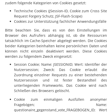
zudem folgende Kategorien von Cookies gesetzt:
Technische Cookies (JSession-ID, Cookie zum Cross Site
Request Forgery Schutz, JSF-Flash-Scope)
Cookies zur Unterstützung fachlicher Anwendungsfälle
Bitte beachten Sie, dass es von den Einstellungen im
Browser des Aufrufers abhängig ist, ob die Ressourcen
tatsächlich im Cache-Speicher abgelegt werden. Die Cookies
beider Kategorien beinhalten keine persönlichen Daten und
können nicht einzeln deaktiviert werden. Diese Cookies
werden zu folgendem Zweck eingesetzt:
Session Cookie; Name: JSESSIONID; Wert: Identifier der
Nutzersession; Zweck: Das Cookie erlaubt die
Zuordnung einzelner Requests zu einer bestehenden
Nutzersession und ist fester Bestandteil des
unterliegenden Frameworks. Das Cookie wird nach
Schließen des Browsers gelöscht.
Cookie zum einmaligen Ausfüllen anonymer
Fragebögen; Name:
questionaire_gegenstand_vote_FRAGEBOGEN_ID; Wert