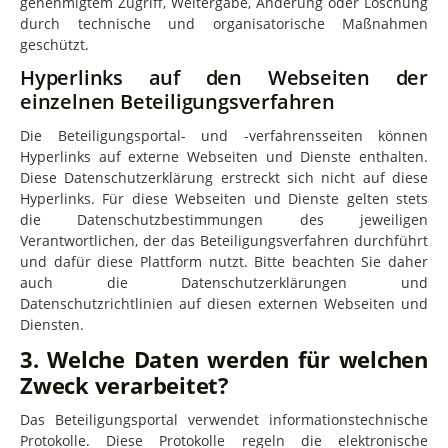
genehmigtem Zugriff, Weitergabe, Änderung oder Löschung
durch technische und organisatorische Maßnahmen
geschützt.
Hyperlinks auf den Webseiten der
einzelnen Beteiligungsverfahren
Die Beteiligungsportal- und -verfahrensseiten können
Hyperlinks auf externe Webseiten und Dienste enthalten.
Diese Datenschutzerklärung erstreckt sich nicht auf diese
Hyperlinks. Für diese Webseiten und Dienste gelten stets
die Datenschutzbestimmungen des jeweiligen
Verantwortlichen, der das Beteiligungsverfahren durchführt
und dafür diese Plattform nutzt. Bitte beachten Sie daher
auch die Datenschutzerklärungen und
Datenschutzrichtlinien auf diesen externen Webseiten und
Diensten.
3. Welche Daten werden für welchen
Zweck verarbeitet?
Das Beteiligungsportal verwendet informationstechnische
Protokolle. Diese Protokolle regeln die elektronische