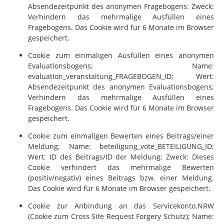
Absendezeitpunkt des anonymen Fragebogens: Zweck:
Verhindern das mehrmalige Ausfüllen eines
Fragebogens. Das Cookie wird für 6 Monate im Browser
gespeichert.
Cookie zum einmaligen Ausfüllen eines anonymen
Evaluationsbogens; Name:
evaluation_veranstaltung_FRAGEBOGEN_ID; Wert:
Absendezeitpunkt des anonymen Evaluationsbogens;
Verhindern das mehrmalige Ausfüllen eines
Fragebogens. Das Cookie wird für 6 Monate im Browser
gespeichert.
Cookie zum einmaligen Bewerten eines Beitrags/einer
Meldung; Name: beteiligung_vote_BETEILIGUNG_ID;
Wert: ID des Beitrags/ID der Meldung; Zweck: Dieses
Cookie verhindert das mehrmalige Bewerten
(positiv/negativ) eines Beitrags bzw. einer Meldung.
Das Cookie wird für 6 Monate im Browser gespeichert.
Cookie zur Anbindung an das Servicekonto.NRW
(Cookie zum Cross Site Request Forgery Schutz); Name: