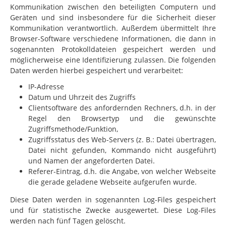
Kommunikation zwischen den beteiligten Computern und
Geräten und sind insbesondere für die Sicherheit dieser
Kommunikation verantwortlich. Außerdem übermittelt Ihre
Browser-Software verschiedene Informationen, die dann
in
sogenannten Protokolldateien gespeichert werden und
möglicherweise eine Identifizierung zulassen. Die folgenden
Daten werden hierbei gespeichert und verarbeitet:
IP-Adresse
Datum und Uhrzeit des Zugriffs
Clientsoftware des anfordernden Rechners, d.h. in der
Regel den Browsertyp und die gewünschte
Zugriffsmethode/Funktion,
Zugriffsstatus des Web-Servers (z. B.: Datei übertragen,
Datei nicht gefunden, Kommando nicht ausgeführt)
und Namen der angeforderten Datei.
Referer-Eintrag, d.h. die Angabe, von welcher Webseite
die gerade geladene Webseite aufgerufen wurde.
Diese Daten werden in sogenannten Log-Files gespeichert
und für statistische Zwecke ausgewertet. Diese Log-Files
werden nach fünf Tagen gelöscht.