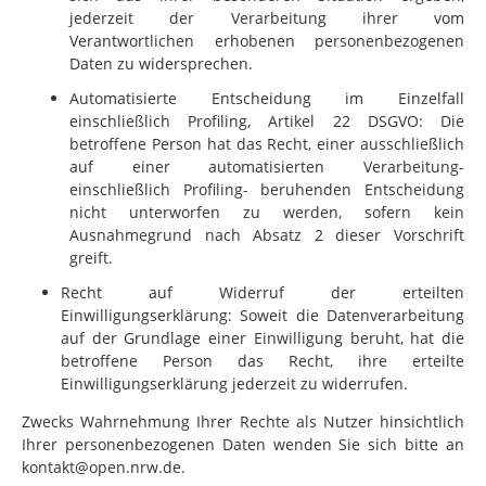
jederzeit der Verarbeitung ihrer vom
Verantwortlichen erhobenen personenbezogenen
Daten zu widersprechen.
Automatisierte Entscheidung im Einzelfall
einschließlich Profiling, Artikel 22 DSGVO: Die
betroffene Person hat das Recht, einer ausschließlich
auf einer automatisierten Verarbeitung-
einschließlich Profiling- beruhenden Entscheidung
nicht unterworfen zu werden, sofern kein
Ausnahmegrund nach Absatz 2 dieser Vorschrift
greift.
Recht auf Widerruf der erteilten
Einwilligungserklärung: Soweit die Datenverarbeitung
auf der Grundlage einer Einwilligung beruht, hat die
betroffene Person das Recht, ihre erteilte
Einwilligungserklärung jederzeit zu widerrufen.
Zwecks Wahrnehmung Ihrer Rechte als Nutzer hinsichtlich
Ihrer personenbezogenen Daten wenden Sie sich bitte an
kontakt@open.nrw.de.