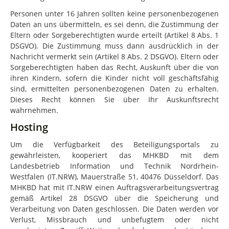
Personen unter 16 Jahren sollten keine personenbezogenen
Daten an uns übermitteln, es sei denn, die Zustimmung der
Eltern oder Sorgeberechtigten wurde erteilt (Artikel 8 Abs. 1
DSGVO). Die Zustimmung muss dann ausdrücklich in der
Nachricht vermerkt sein (Artikel 8 Abs. 2 DSGVO). Eltern oder
Sorgeberechtigten haben das Recht, Auskunft über die von
ihren Kindern, sofern die Kinder nicht voll geschäftsfähig
sind, ermittelten personenbezogenen Daten zu erhalten.
Dieses Recht können Sie über Ihr Auskunftsrecht
wahrnehmen.
Hosting
Um die Verfügbarkeit des Beteiligungsportals zu
gewährleisten, kooperiert das MHKBD mit dem
Landesbetrieb Information und Technik Nordrhein-
Westfalen (IT.NRW), Mauerstraße 51, 40476 Düsseldorf. Das
MHKBD hat mit IT.NRW einen Auftragsverarbeitungsvertrag
gemäß Artikel 28 DSGVO über die Speicherung und
Verarbeitung von Daten geschlossen. Die Daten werden vor
Verlust, Missbrauch und unbefugtem oder nicht