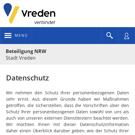
MENÜ
Portalnavigation
Beteiligung NRW
Stadt Vreden
Datenschutz
Wir nehmen den Schutz Ihrer personenbezogenen Daten
sehr ernst. Aus diesem Grunde haben wir Maßnahmen
getroffen, die sicherstellen, dass die Vorschriften über den
Schutz Ihrer personenbezogenen Daten sowohl von uns als
auch von unseren externen Dienstleistern beachtet werden.
Wir möchten Ihnen mit dieser Datenschutzinformation
daher einen Überblick darüber geben, wie der Schutz Ihrer