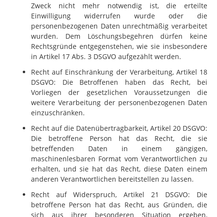
Zweck nicht mehr notwendig ist, die erteilte
Einwilligung widerrufen wurde oder die
personenbezogenen Daten unrechtmäßig verarbeitet
wurden. Dem Löschungsbegehren dürfen keine
Rechtsgründe entgegenstehen, wie sie insbesondere
in Artikel 17 Abs. 3 DSGVO aufgezählt werden.
Recht auf Einschränkung der Verarbeitung, Artikel 18
DSGVO: Die Betroffenen haben das Recht, bei
Vorliegen der gesetzlichen Voraussetzungen die
weitere Verarbeitung der personenbezogenen Daten
einzuschränken.
Recht auf die Datenübertragbarkeit, Artikel 20 DSGVO:
Die betroffene Person hat das Recht, die sie
betreffenden Daten in einem gängigen,
maschinenlesbaren Format vom Verantwortlichen zu
erhalten, und sie hat das Recht, diese Daten einem
anderen Verantwortlichen bereitstellen zu lassen.
Recht auf Widerspruch, Artikel 21 DSGVO: Die
betroffene Person hat das Recht, aus Gründen, die
sich aus ihrer besonderen Situation ergeben,