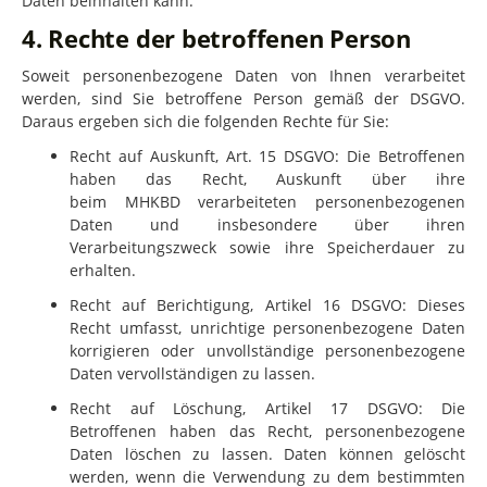
Daten beinhalten kann.
4. Rechte der betroffenen Person
Soweit personenbezogene Daten von Ihnen verarbeitet
werden, sind Sie betroffene Person gemäß der DSGVO.
Daraus ergeben sich die folgenden Rechte für Sie:
Recht auf Auskunft, Art. 15 DSGVO: Die Betroffenen
haben das Recht, Auskunft über ihre
beim
MHKBD
verarbeiteten personenbezogenen
Daten und insbesondere über ihren
Verarbeitungszweck sowie ihre Speicherdauer zu
erhalten.
Recht auf Berichtigung, Artikel 16 DSGVO: Dieses
Recht umfasst, unrichtige personenbezogene Daten
korrigieren oder unvollständige personenbezogene
Daten vervollständigen zu lassen.
Recht auf Löschung, Artikel 17 DSGVO: Die
Betroffenen haben das Recht, personenbezogene
Daten löschen zu lassen. Daten können gelöscht
werden, wenn die Verwendung zu dem bestimmten