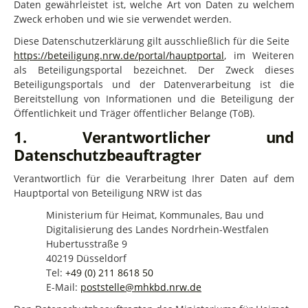
Daten gewährleistet ist, welche Art von Daten zu welchem
Zweck erhoben und wie sie verwendet werden.
Diese Datenschutzerklärung gilt ausschließlich für die Seite
https://beteiligung.nrw.de/portal/hauptportal
, im Weiteren
als Beteiligungsportal bezeichnet. Der Zweck dieses
Beteiligungsportals und der Datenverarbeitung ist die
Bereitstellung von Informationen und die Beteiligung der
Öffentlichkeit und Träger öffentlicher Belange (TöB).
1. Verantwortlicher und
Datenschutzbeauftragter
Verantwortlich für die Verarbeitung Ihrer Daten auf dem
Hauptportal von Beteiligung NRW ist das
Ministerium für Heimat, Kommunales, Bau und
Digitalisierung des Landes Nordrhein-Westfalen
Hubertusstraße 9
40219 Düsseldorf
Tel:
+49 (0) 211 8618 50
E-Mail:
poststelle@mhkbd.nrw.de