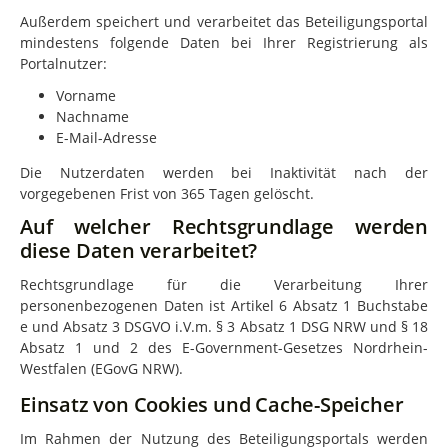
Außerdem speichert und verarbeitet das Beteiligungsportal
mindestens folgende Daten bei Ihrer Registrierung als
Portalnutzer:
Vorname
Nachname
E-Mail-Adresse
Die Nutzerdaten werden bei Inaktivität nach der
vorgegebenen Frist von 365 Tagen gelöscht.
Auf welcher Rechtsgrundlage werden
diese Daten verarbeitet?
Rechtsgrundlage für die Verarbeitung Ihrer
personenbezogenen Daten ist Artikel 6 Absatz 1 Buchstabe
e und Absatz 3 DSGVO i.V.m. § 3 Absatz 1 DSG NRW und § 18
Absatz 1 und 2 des E-Government-Gesetzes Nordrhein-
Westfalen (EGovG NRW).
Einsatz von Cookies und Cache-Speicher
Im Rahmen der Nutzung des Beteiligungsportals werden