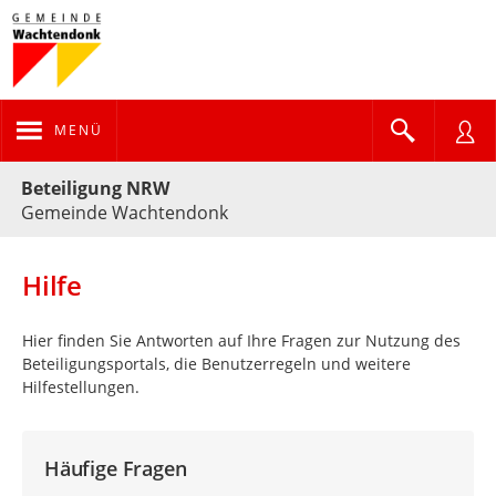
MENÜ
Portalnavigation
Beteiligung NRW
Gemeinde Wachtendonk
Hilfe
Hier finden Sie Antworten auf Ihre Fragen zur Nutzung des
Beteiligungsportals, die Benutzerregeln und weitere
Hilfestellungen.
Häufige Fragen