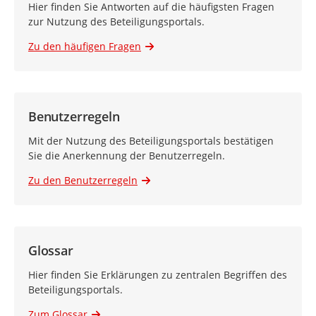
Hier finden Sie Antworten auf die häufigsten Fragen
zur Nutzung des Beteiligungsportals.
Zu den häufigen Fragen
Benutzerregeln
Mit der Nutzung des Beteiligungsportals bestätigen
Sie die Anerkennung der Benutzerregeln.
Zu den Benutzerregeln
Glossar
Hier finden Sie Erklärungen zu zentralen Begriffen des
Beteiligungsportals.
Zum Glossar