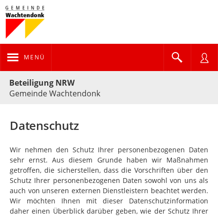
MENÜ
Portalnavigation
Beteiligung NRW
Gemeinde Wachtendonk
Datenschutz
Wir nehmen den Schutz Ihrer personenbezogenen Daten
sehr ernst. Aus diesem Grunde haben wir Maßnahmen
getroffen, die sicherstellen, dass die Vorschriften über den
Schutz Ihrer personenbezogenen Daten sowohl von uns als
auch von unseren externen Dienstleistern beachtet werden.
Wir möchten Ihnen mit dieser Datenschutzinformation
daher einen Überblick darüber geben, wie der Schutz Ihrer