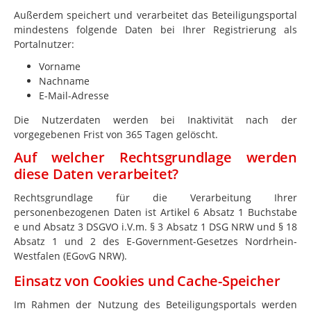
Außerdem speichert und verarbeitet das Beteiligungsportal
mindestens folgende Daten bei Ihrer Registrierung als
Portalnutzer:
Vorname
Nachname
E-Mail-Adresse
Die Nutzerdaten werden bei Inaktivität nach der
vorgegebenen Frist von 365 Tagen gelöscht.
Auf welcher Rechtsgrundlage werden
diese Daten verarbeitet?
Rechtsgrundlage für die Verarbeitung Ihrer
personenbezogenen Daten ist Artikel 6 Absatz 1 Buchstabe
e und Absatz 3 DSGVO i.V.m. § 3 Absatz 1 DSG NRW und § 18
Absatz 1 und 2 des E-Government-Gesetzes Nordrhein-
Westfalen (EGovG NRW).
Einsatz von Cookies und Cache-Speicher
Im Rahmen der Nutzung des Beteiligungsportals werden