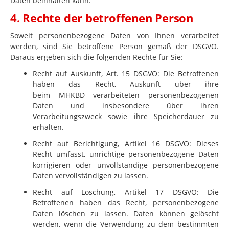
Daten beinhalten kann.
4. Rechte der betroffenen Person
Soweit personenbezogene Daten von Ihnen verarbeitet
werden, sind Sie betroffene Person gemäß der DSGVO.
Daraus ergeben sich die folgenden Rechte für Sie:
Recht auf Auskunft, Art. 15 DSGVO: Die Betroffenen
haben das Recht, Auskunft über ihre
beim
MHKBD
verarbeiteten personenbezogenen
Daten und insbesondere über ihren
Verarbeitungszweck sowie ihre Speicherdauer zu
erhalten.
Recht auf Berichtigung, Artikel 16 DSGVO: Dieses
Recht umfasst, unrichtige personenbezogene Daten
korrigieren oder unvollständige personenbezogene
Daten vervollständigen zu lassen.
Recht auf Löschung, Artikel 17 DSGVO: Die
Betroffenen haben das Recht, personenbezogene
Daten löschen zu lassen. Daten können gelöscht
werden, wenn die Verwendung zu dem bestimmten