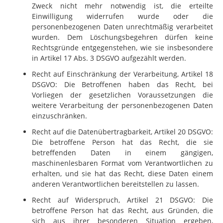
Zweck nicht mehr notwendig ist, die erteilte
Einwilligung widerrufen wurde oder die
personenbezogenen Daten unrechtmäßig verarbeitet
wurden. Dem Löschungsbegehren dürfen keine
Rechtsgründe entgegenstehen, wie sie insbesondere
in Artikel 17 Abs. 3 DSGVO aufgezählt werden.
Recht auf Einschränkung der Verarbeitung, Artikel 18
DSGVO: Die Betroffenen haben das Recht, bei
Vorliegen der gesetzlichen Voraussetzungen die
weitere Verarbeitung der personenbezogenen Daten
einzuschränken.
Recht auf die Datenübertragbarkeit, Artikel 20 DSGVO:
Die betroffene Person hat das Recht, die sie
betreffenden Daten in einem gängigen,
maschinenlesbaren Format vom Verantwortlichen zu
erhalten, und sie hat das Recht, diese Daten einem
anderen Verantwortlichen bereitstellen zu lassen.
Recht auf Widerspruch, Artikel 21 DSGVO: Die
betroffene Person hat das Recht, aus Gründen, die
sich aus ihrer besonderen Situation ergeben,