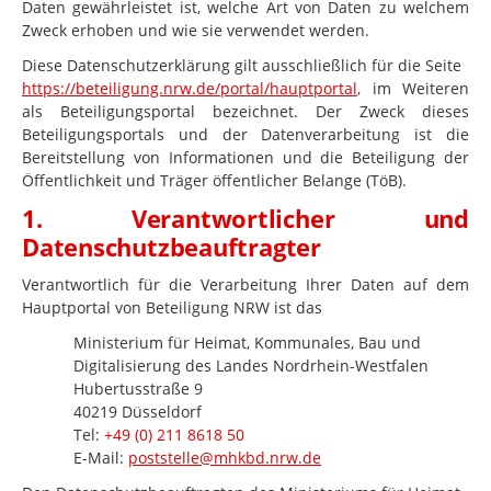
Daten gewährleistet ist, welche Art von Daten zu welchem
Zweck erhoben und wie sie verwendet werden.
Diese Datenschutzerklärung gilt ausschließlich für die Seite
https://beteiligung.nrw.de/portal/hauptportal
, im Weiteren
als Beteiligungsportal bezeichnet. Der Zweck dieses
Beteiligungsportals und der Datenverarbeitung ist die
Bereitstellung von Informationen und die Beteiligung der
Öffentlichkeit und Träger öffentlicher Belange (TöB).
1. Verantwortlicher und
Datenschutzbeauftragter
Verantwortlich für die Verarbeitung Ihrer Daten auf dem
Hauptportal von Beteiligung NRW ist das
Ministerium für Heimat, Kommunales, Bau und
Digitalisierung des Landes Nordrhein-Westfalen
Hubertusstraße 9
40219 Düsseldorf
Tel:
+49 (0) 211 8618 50
E-Mail:
poststelle@mhkbd.nrw.de