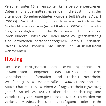
Personen unter 16 Jahren sollten keine personenbezogenen
Daten an uns übermitteln, es sei denn, die Zustimmung der
Eltern oder Sorgeberechtigten wurde erteilt (Artikel 8 Abs. 1
DSGVO). Die Zustimmung muss dann ausdrücklich in der
Nachricht vermerkt sein (Artikel 8 Abs. 2 DSGVO). Eltern oder
Sorgeberechtigten haben das Recht, Auskunft über die von
ihren Kindern, sofern die Kinder nicht voll geschäftsfähig
sind, ermittelten personenbezogenen Daten zu erhalten.
Dieses Recht können Sie über Ihr Auskunftsrecht
wahrnehmen.
Hosting
Um die Verfügbarkeit des Beteiligungsportals zu
gewährleisten, kooperiert das MHKBD mit dem
Landesbetrieb Information und Technik Nordrhein-
Westfalen (IT.NRW), Mauerstraße 51, 40476 Düsseldorf. Das
MHKBD hat mit IT.NRW einen Auftragsverarbeitungsvertrag
gemäß Artikel 28 DSGVO über die Speicherung und
Verarbeitung von Daten geschlossen. Die Daten werden vor
Verlust, Missbrauch und unbefugtem oder nicht