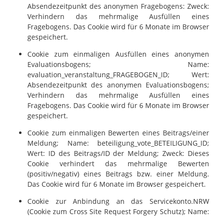
Absendezeitpunkt des anonymen Fragebogens: Zweck:
Verhindern das mehrmalige Ausfüllen eines
Fragebogens. Das Cookie wird für 6 Monate im Browser
gespeichert.
Cookie zum einmaligen Ausfüllen eines anonymen
Evaluationsbogens; Name:
evaluation_veranstaltung_FRAGEBOGEN_ID; Wert:
Absendezeitpunkt des anonymen Evaluationsbogens;
Verhindern das mehrmalige Ausfüllen eines
Fragebogens. Das Cookie wird für 6 Monate im Browser
gespeichert.
Cookie zum einmaligen Bewerten eines Beitrags/einer
Meldung; Name: beteiligung_vote_BETEILIGUNG_ID;
Wert: ID des Beitrags/ID der Meldung; Zweck: Dieses
Cookie verhindert das mehrmalige Bewerten
(positiv/negativ) eines Beitrags bzw. einer Meldung.
Das Cookie wird für 6 Monate im Browser gespeichert.
Cookie zur Anbindung an das Servicekonto.NRW
(Cookie zum Cross Site Request Forgery Schutz); Name: