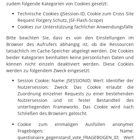
zudem folgende Kategorien von Cookies gesetzt:
Technische Cookies (JSession-ID, Cookie zum Cross Site
Request Forgery Schutz, JSF-Flash-Scope)
Cookies zur Unterstützung fachlicher Anwendungsfälle
Bitte beachten Sie, dass es von den Einstellungen im
Browser des Aufrufers abhängig ist, ob die Ressourcen
tatsächlich im Cache-Speicher abgelegt werden. Die Cookies
beider Kategorien beinhalten keine persönlichen Daten und
können nicht einzeln deaktiviert werden. Diese Cookies
werden zu folgendem Zweck eingesetzt:
Session Cookie; Name: JSESSIONID; Wert: Identifier der
Nutzersession; Zweck: Das Cookie erlaubt die
Zuordnung einzelner Requests zu einer bestehenden
Nutzersession und ist fester Bestandteil des
unterliegenden Frameworks. Das Cookie wird nach
Schließen des Browsers gelöscht.
Cookie zum einmaligen Ausfüllen anonymer
Fragebögen; Name:
questionaire_gegenstand_vote_FRAGEBOGEN_ID; Wert