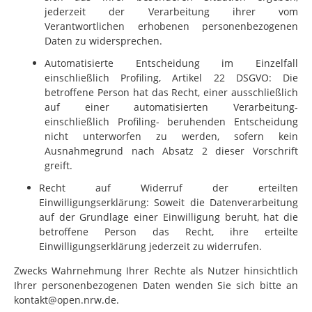
jederzeit der Verarbeitung ihrer vom
Verantwortlichen erhobenen personenbezogenen
Daten zu widersprechen.
Automatisierte Entscheidung im Einzelfall
einschließlich Profiling, Artikel 22 DSGVO: Die
betroffene Person hat das Recht, einer ausschließlich
auf einer automatisierten Verarbeitung-
einschließlich Profiling- beruhenden Entscheidung
nicht unterworfen zu werden, sofern kein
Ausnahmegrund nach Absatz 2 dieser Vorschrift
greift.
Recht auf Widerruf der erteilten
Einwilligungserklärung: Soweit die Datenverarbeitung
auf der Grundlage einer Einwilligung beruht, hat die
betroffene Person das Recht, ihre erteilte
Einwilligungserklärung jederzeit zu widerrufen.
Zwecks Wahrnehmung Ihrer Rechte als Nutzer hinsichtlich
Ihrer personenbezogenen Daten wenden Sie sich bitte an
kontakt@open.nrw.de.