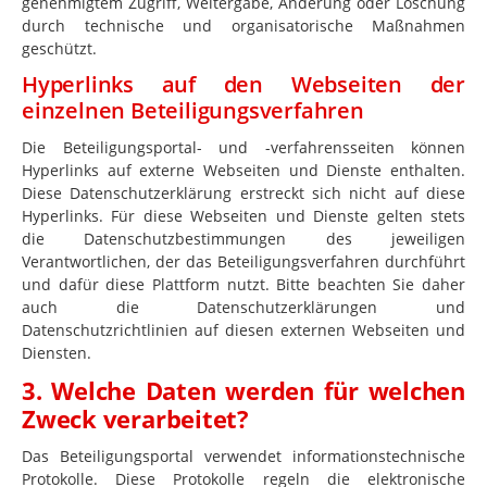
genehmigtem Zugriff, Weitergabe, Änderung oder Löschung
durch technische und organisatorische Maßnahmen
geschützt.
Hyperlinks auf den Webseiten der
einzelnen Beteiligungsverfahren
Die Beteiligungsportal- und -verfahrensseiten können
Hyperlinks auf externe Webseiten und Dienste enthalten.
Diese Datenschutzerklärung erstreckt sich nicht auf diese
Hyperlinks. Für diese Webseiten und Dienste gelten stets
die Datenschutzbestimmungen des jeweiligen
Verantwortlichen, der das Beteiligungsverfahren durchführt
und dafür diese Plattform nutzt. Bitte beachten Sie daher
auch die Datenschutzerklärungen und
Datenschutzrichtlinien auf diesen externen Webseiten und
Diensten.
3. Welche Daten werden für welchen
Zweck verarbeitet?
Das Beteiligungsportal verwendet informationstechnische
Protokolle. Diese Protokolle regeln die elektronische