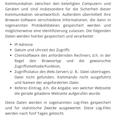
Kommunikation zwischen den beteiligten Computern und
Geräten und sind insbesondere für die Sicherheit dieser
Kommunikation verantwortlich. Außerdem übermittelt Ihre
Browser-Software verschiedene Informationen, die dann
in
sogenannten Protokolldateien gespeichert werden und
möglicherweise eine Identifizierung zulassen. Die folgenden
Daten werden hierbei gespeichert und verarbeitet:
IP-Adresse
Datum und Uhrzeit des Zugriffs
Clientsoftware des anfordernden Rechners, d.h. in der
Regel den Browsertyp und die gewünschte
Zugriffsmethode/Funktion,
Zugriffsstatus des Web-Servers (z. B.: Datei übertragen,
Datei nicht gefunden, Kommando nicht ausgeführt)
und Namen der angeforderten Datei.
Referer-Eintrag, d.h. die Angabe, von welcher Webseite
die gerade geladene Webseite aufgerufen wurde.
Diese Daten werden in sogenannten Log-Files gespeichert
und für statistische Zwecke ausgewertet. Diese Log-Files
werden nach fünf Tagen gelöscht.