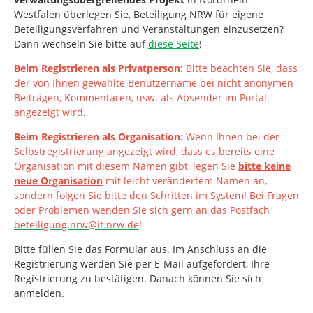
Westfalen
überlegen Sie, Beteiligung NRW für eigene
Beteiligungsverfahren und Veranstaltungen einzusetzen?
Dann wechseln Sie bitte auf
diese Seite
!
Beim Registrieren als Privatperson:
Bitte beachten Sie, dass
der von Ihnen gewählte Benutzername bei nicht anonymen
Beiträgen, Kommentaren, usw. als Absender im Portal
angezeigt wird
.
Beim Registrieren als Organisation:
Wenn Ihnen bei der
Selbstregistrierung angezeigt wird, dass es bereits eine
Organisation mit diesem Namen gibt, legen Sie
bitte keine
neue Organisation
mit leicht verändertem Namen an,
sondern folgen Sie bitte den Schritten im System!
Bei Fragen
oder Problemen wenden Sie sich gern an das Postfach
beteiligung.nrw@it.nrw.de
!
Bitte füllen Sie das Formular aus. Im Anschluss an die
Registrierung werden Sie per E-Mail aufgefordert, Ihre
Registrierung zu bestätigen. Danach können Sie sich
anmelden.