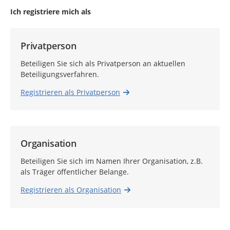
Ich registriere mich als
Privatperson
Beteiligen Sie sich als Privatperson an aktuellen
Beteiligungsverfahren.
Registrieren als Privatperson
Organisation
Beteiligen Sie sich im Namen Ihrer Organisation, z.B.
als Träger öffentlicher Belange.
Registrieren als Organisation