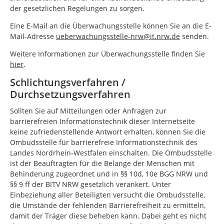
der gesetzlichen Regelungen zu sorgen.
Eine E-Mail an die Überwachungsstelle können Sie an die E-
Mail-Adresse
ueberwachungsstelle-nrw@it.nrw.de
senden.
Weitere Informationen zur Überwachungsstelle finden Sie
hier
.
Schlichtungsverfahren /
Durchsetzungsverfahren
Sollten Sie auf Mitteilungen oder Anfragen zur
barrierefreien Informationstechnik dieser Internetseite
keine zufriedenstellende Antwort erhalten, können Sie die
Ombudsstelle für barrierefreie Informationstechnik des
Landes Nordrhein-Westfalen einschalten. Die Ombudsstelle
ist der Beauftragten für die Belange der Menschen mit
Behinderung zugeordnet und in §§ 10d, 10e BGG NRW und
§§ 9 ff der BITV NRW gesetzlich verankert. Unter
Einbeziehung aller Beteiligten versucht die Ombudsstelle,
die Umstände der fehlenden Barrierefreiheit zu ermitteln,
damit der Träger diese beheben kann. Dabei geht es nicht