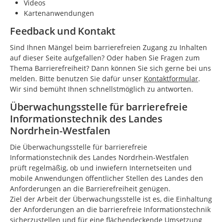
Videos
Kartenanwendungen
Feedback und Kontakt
Sind Ihnen Mängel beim barrierefreien Zugang zu Inhalten
auf dieser Seite aufgefallen? Oder haben Sie Fragen zum
Thema Barrierefreiheit? Dann können Sie sich gerne bei uns
melden. Bitte benutzen Sie dafür unser
Kontaktformular
.
Wir sind bemüht Ihnen schnellstmöglich zu antworten.
Überwachungsstelle für barrierefreie
Informationstechnik des Landes
Nordrhein-Westfalen
Die Überwachungsstelle für barrierefreie
Informationstechnik des Landes Nordrhein-Westfalen
prüft regelmäßig, ob und inwiefern Internetseiten und
mobile Anwendungen öffentlicher Stellen des Landes den
Anforderungen an die Barrierefreiheit genügen.
Ziel der Arbeit der Überwachungsstelle ist es, die Einhaltung
der Anforderungen an die barrierefreie Informationstechnik
sicherzustellen und für eine flächendeckende Umsetzung