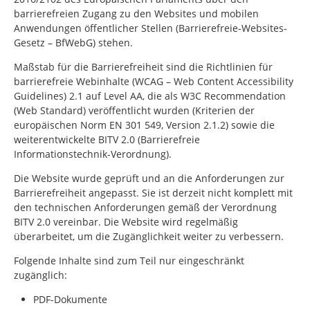
barrierefreien Zugang zu den Websites und mobilen
Anwendungen öffentlicher Stellen (Barrierefreie-Websites-
Gesetz – BfWebG) stehen.
Maßstab für die Barrierefreiheit sind die Richtlinien für
barrierefreie Webinhalte (WCAG –
Web Content Accessibility
Guidelines
) 2.1 auf Level AA, die als W3C
Recommendation
(Web Standard) veröffentlicht wurden (Kriterien der
europäischen Norm EN 301 549, Version 2.1.2) sowie die
weiterentwickelte BITV 2.0 (Barrierefreie
Informationstechnik-Verordnung).
Die Website wurde geprüft und an die Anforderungen zur
Barrierefreiheit angepasst. Sie ist derzeit nicht komplett mit
den technischen Anforderungen gemäß der Verordnung
BITV 2.0 vereinbar. Die Website wird regelmäßig
überarbeitet, um die Zugänglichkeit weiter zu verbessern.
Folgende Inhalte sind zum Teil nur eingeschränkt
zugänglich:
PDF-Dokumente