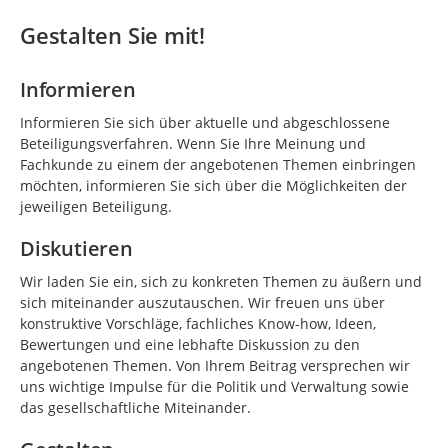
Gestalten Sie mit!
Informieren
Informieren Sie sich über aktuelle und abgeschlossene
Beteiligungsverfahren. Wenn Sie Ihre Meinung und
Fachkunde zu einem der angebotenen Themen einbringen
möchten, informieren Sie sich über die Möglichkeiten der
jeweiligen Beteiligung.
Diskutieren
Wir laden Sie ein, sich zu konkreten Themen zu äußern und
sich miteinander auszutauschen. Wir freuen uns über
konstruktive Vorschläge, fachliches Know-how, Ideen,
Bewertungen und eine lebhafte Diskussion zu den
angebotenen Themen. Von Ihrem Beitrag versprechen wir
uns wichtige Impulse für die Politik und Verwaltung sowie
das gesellschaftliche Miteinander.