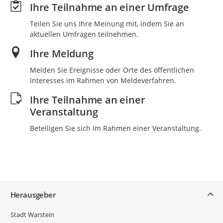
Ihre Teilnahme an einer Umfrage
Teilen Sie uns Ihre Meinung mit, indem Sie an
aktuellen Umfragen teilnehmen.
Ihre Meldung
Melden Sie Ereignisse oder Orte des öffentlichen
Interesses im Rahmen von Meldeverfahren.
Ihre Teilnahme an einer
Veranstaltung
Beteiligen Sie sich im Rahmen einer Veranstaltung.
Service
Herausgeber
Stadt Warstein