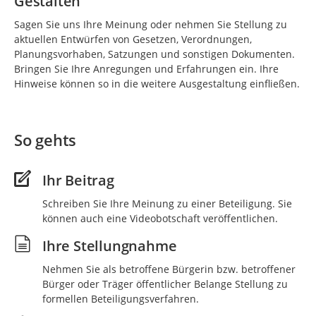
Gestalten
Sagen Sie uns Ihre Meinung oder nehmen Sie Stellung zu
aktuellen Entwürfen von Gesetzen, Verordnungen,
Planungsvorhaben, Satzungen und sonstigen Dokumenten.
Bringen Sie Ihre Anregungen und Erfahrungen ein. Ihre
Hinweise können so in die weitere Ausgestaltung einfließen.
So gehts
Ihr Beitrag
Schreiben Sie Ihre Meinung zu einer Beteiligung. Sie
können auch eine Videobotschaft veröffentlichen.
Ihre Stellungnahme
Nehmen Sie als betroffene Bürgerin bzw. betroffener
Bürger oder Träger öffentlicher Belange Stellung zu
formellen Beteiligungsverfahren.