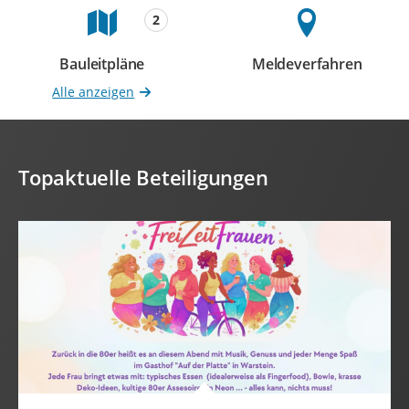
2
Bauleitpläne
Meldeverfahren
Beteiligungen
Beteiligungen
Alle anzeigen
Topaktuelle Beteiligungen