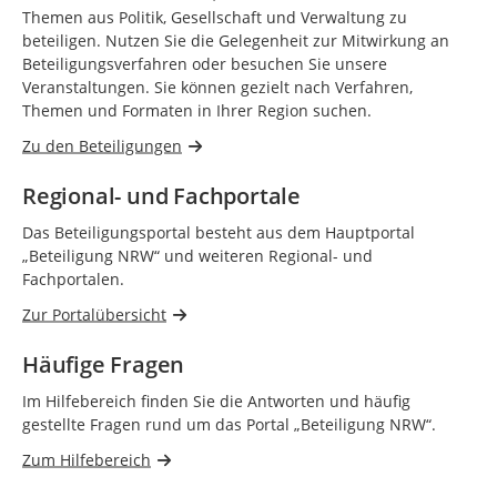
Themen aus Politik, Gesellschaft und Verwaltung zu
beteiligen. Nutzen Sie die Gelegenheit zur Mitwirkung an
Beteiligungsverfahren oder besuchen Sie unsere
Veranstaltungen. Sie können gezielt nach Verfahren,
Themen und Formaten in Ihrer Region suchen.
Zu den Beteiligungen
Regional- und Fachportale
Das Beteiligungsportal besteht aus dem Hauptportal
„Beteiligung NRW“ und weiteren Regional- und
Fachportalen.
Zur Portalübersicht
Häufige Fragen
Im Hilfebereich finden Sie die Antworten und häufig
gestellte Fragen rund um das Portal „Beteiligung NRW“.
Zum Hilfebereich