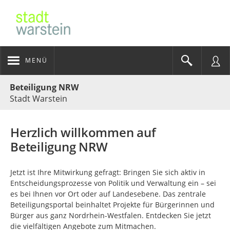
MENÜ
Portalnavigation
Beteiligung NRW
Stadt Warstein
Herzlich willkommen auf
Beteiligung NRW
Jetzt ist Ihre Mitwirkung gefragt: Bringen Sie sich aktiv in
Entscheidungsprozesse von Politik und Verwaltung ein – sei
es bei Ihnen vor Ort oder auf Landesebene. Das zentrale
Beteiligungsportal beinhaltet Projekte für Bürgerinnen und
Bürger aus ganz Nordrhein-Westfalen. Entdecken Sie jetzt
die vielfältigen Angebote zum Mitmachen.