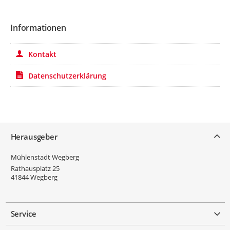
Informationen
Kontakt
Datenschutzerklärung
Service
Herausgeber
Mühlenstadt Wegberg
Rathausplatz 25
41844
Wegberg
Service