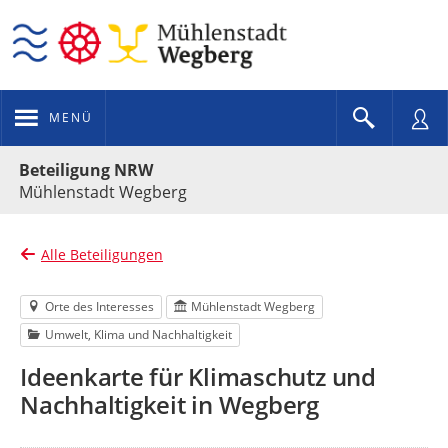
MENÜ
Portalnavigation
Beteiligung NRW
Mühlenstadt Wegberg
Alle Beteiligungen
Orte des Interesses
Mühlenstadt Wegberg
Umwelt, Klima und Nachhaltigkeit
Ideenkarte für Klimaschutz und
Nachhaltigkeit in Wegberg