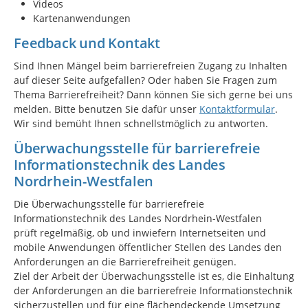
Videos
Kartenanwendungen
Feedback und Kontakt
Sind Ihnen Mängel beim barrierefreien Zugang zu Inhalten
auf dieser Seite aufgefallen? Oder haben Sie Fragen zum
Thema Barrierefreiheit? Dann können Sie sich gerne bei uns
melden. Bitte benutzen Sie dafür unser
Kontaktformular
.
Wir sind bemüht Ihnen schnellstmöglich zu antworten.
Überwachungsstelle für barrierefreie
Informationstechnik des Landes
Nordrhein-Westfalen
Die Überwachungsstelle für barrierefreie
Informationstechnik des Landes Nordrhein-Westfalen
prüft regelmäßig, ob und inwiefern Internetseiten und
mobile Anwendungen öffentlicher Stellen des Landes den
Anforderungen an die Barrierefreiheit genügen.
Ziel der Arbeit der Überwachungsstelle ist es, die Einhaltung
der Anforderungen an die barrierefreie Informationstechnik
sicherzustellen und für eine flächendeckende Umsetzung