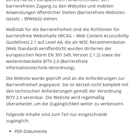
barrierefreien Zugang zu den Websites und mobilen
Anwendungen öffentlicher Stellen (Barrierefreie-Websites-
Gesetz – BfWebG) stehen.
Maßstab für die Barrierefreiheit sind die Richtlinien für
barrierefreie Webinhalte (WCAG –
Web Content Accessibility
Guidelines
) 2.1 auf Level AA, die als W3C
Recommendation
(Web Standard) veröffentlicht wurden (Kriterien der
europäischen Norm EN 301 549, Version 2.1.2) sowie die
weiterentwickelte BITV 2.0 (Barrierefreie
Informationstechnik-Verordnung).
Die Website wurde geprüft und an die Anforderungen zur
Barrierefreiheit angepasst. Sie ist derzeit nicht komplett mit
den technischen Anforderungen gemäß der Verordnung
BITV 2.0 vereinbar. Die Website wird regelmäßig
überarbeitet, um die Zugänglichkeit weiter zu verbessern.
Folgende Inhalte sind zum Teil nur eingeschränkt
zugänglich:
PDF-Dokumente