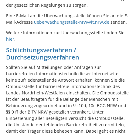
der gesetzlichen Regelungen zu sorgen.
Eine E-Mail an die Überwachungsstelle können Sie an die E-
Mail-Adresse
ueberwachungsstelle-nrw@it.nrw.de
senden.
Weitere Informationen zur Überwachungsstelle finden Sie
hier
.
Schlichtungsverfahren /
Durchsetzungsverfahren
Sollten Sie auf Mitteilungen oder Anfragen zur
barrierefreien Informationstechnik dieser Internetseite
keine zufriedenstellende Antwort erhalten, können Sie die
Ombudsstelle für barrierefreie Informationstechnik des
Landes Nordrhein-Westfalen einschalten. Die Ombudsstelle
ist der Beauftragten für die Belange der Menschen mit
Behinderung zugeordnet und in §§ 10d, 10e BGG NRW und
§§ 9 ff der BITV NRW gesetzlich verankert. Unter
Einbeziehung aller Beteiligten versucht die Ombudsstelle,
die Umstände der fehlenden Barrierefreiheit zu ermitteln,
damit der Träger diese beheben kann. Dabei geht es nicht