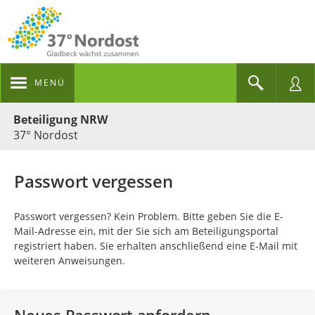
MENÜ
Portalnavigation
Beteiligung NRW
37° Nordost
Passwort vergessen
Passwort vergessen? Kein Problem. Bitte geben Sie die E-
Mail-Adresse ein, mit der Sie sich am Beteiligungsportal
registriert haben. Sie erhalten anschließend eine E-Mail mit
weiteren Anweisungen.