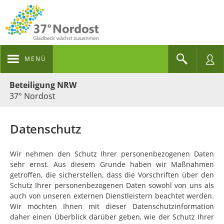
MENÜ
Portalnavigation
Beteiligung NRW
37° Nordost
Datenschutz
Wir nehmen den Schutz Ihrer personenbezogenen Daten
sehr ernst. Aus diesem Grunde haben wir Maßnahmen
getroffen, die sicherstellen, dass die Vorschriften über den
Schutz Ihrer personenbezogenen Daten sowohl von uns als
auch von unseren externen Dienstleistern beachtet werden.
Wir möchten Ihnen mit dieser Datenschutzinformation
daher einen Überblick darüber geben, wie der Schutz Ihrer