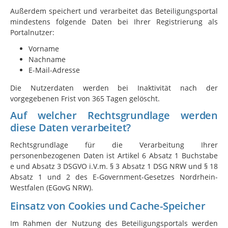
Außerdem speichert und verarbeitet das Beteiligungsportal
mindestens folgende Daten bei Ihrer Registrierung als
Portalnutzer:
Vorname
Nachname
E-Mail-Adresse
Die Nutzerdaten werden bei Inaktivität nach der
vorgegebenen Frist von 365 Tagen gelöscht.
Auf welcher Rechtsgrundlage werden
diese Daten verarbeitet?
Rechtsgrundlage für die Verarbeitung Ihrer
personenbezogenen Daten ist Artikel 6 Absatz 1 Buchstabe
e und Absatz 3 DSGVO i.V.m. § 3 Absatz 1 DSG NRW und § 18
Absatz 1 und 2 des E-Government-Gesetzes Nordrhein-
Westfalen (EGovG NRW).
Einsatz von Cookies und Cache-Speicher
Im Rahmen der Nutzung des Beteiligungsportals werden