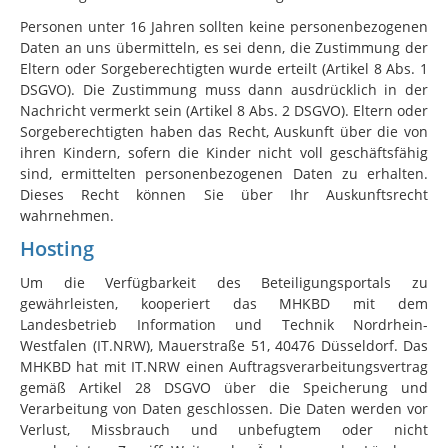
Personen unter 16 Jahren sollten keine personenbezogenen
Daten an uns übermitteln, es sei denn, die Zustimmung der
Eltern oder Sorgeberechtigten wurde erteilt (Artikel 8 Abs. 1
DSGVO). Die Zustimmung muss dann ausdrücklich in der
Nachricht vermerkt sein (Artikel 8 Abs. 2 DSGVO). Eltern oder
Sorgeberechtigten haben das Recht, Auskunft über die von
ihren Kindern, sofern die Kinder nicht voll geschäftsfähig
sind, ermittelten personenbezogenen Daten zu erhalten.
Dieses Recht können Sie über Ihr Auskunftsrecht
wahrnehmen.
Hosting
Um die Verfügbarkeit des Beteiligungsportals zu
gewährleisten, kooperiert das MHKBD mit dem
Landesbetrieb Information und Technik Nordrhein-
Westfalen (IT.NRW), Mauerstraße 51, 40476 Düsseldorf. Das
MHKBD hat mit IT.NRW einen Auftragsverarbeitungsvertrag
gemäß Artikel 28 DSGVO über die Speicherung und
Verarbeitung von Daten geschlossen. Die Daten werden vor
Verlust, Missbrauch und unbefugtem oder nicht