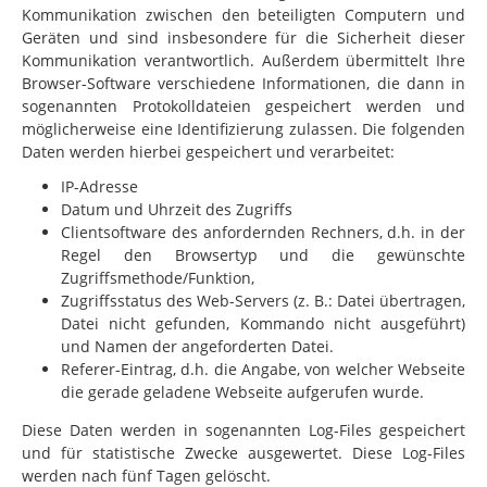
Kommunikation zwischen den beteiligten Computern und
Geräten und sind insbesondere für die Sicherheit dieser
Kommunikation verantwortlich. Außerdem übermittelt Ihre
Browser-Software verschiedene Informationen, die dann
in
sogenannten Protokolldateien gespeichert werden und
möglicherweise eine Identifizierung zulassen. Die folgenden
Daten werden hierbei gespeichert und verarbeitet:
IP-Adresse
Datum und Uhrzeit des Zugriffs
Clientsoftware des anfordernden Rechners, d.h. in der
Regel den Browsertyp und die gewünschte
Zugriffsmethode/Funktion,
Zugriffsstatus des Web-Servers (z. B.: Datei übertragen,
Datei nicht gefunden, Kommando nicht ausgeführt)
und Namen der angeforderten Datei.
Referer-Eintrag, d.h. die Angabe, von welcher Webseite
die gerade geladene Webseite aufgerufen wurde.
Diese Daten werden in sogenannten Log-Files gespeichert
und für statistische Zwecke ausgewertet. Diese Log-Files
werden nach fünf Tagen gelöscht.