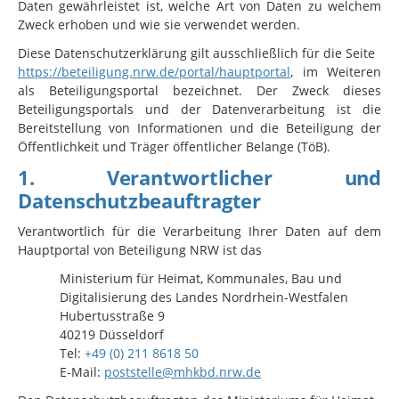
Daten gewährleistet ist, welche Art von Daten zu welchem
Zweck erhoben und wie sie verwendet werden.
Diese Datenschutzerklärung gilt ausschließlich für die Seite
https://beteiligung.nrw.de/portal/hauptportal
, im Weiteren
als Beteiligungsportal bezeichnet. Der Zweck dieses
Beteiligungsportals und der Datenverarbeitung ist die
Bereitstellung von Informationen und die Beteiligung der
Öffentlichkeit und Träger öffentlicher Belange (TöB).
1. Verantwortlicher und
Datenschutzbeauftragter
Verantwortlich für die Verarbeitung Ihrer Daten auf dem
Hauptportal von Beteiligung NRW ist das
Ministerium für Heimat, Kommunales, Bau und
Digitalisierung des Landes Nordrhein-Westfalen
Hubertusstraße 9
40219 Düsseldorf
Tel:
+49 (0) 211 8618 50
E-Mail:
poststelle@mhkbd.nrw.de