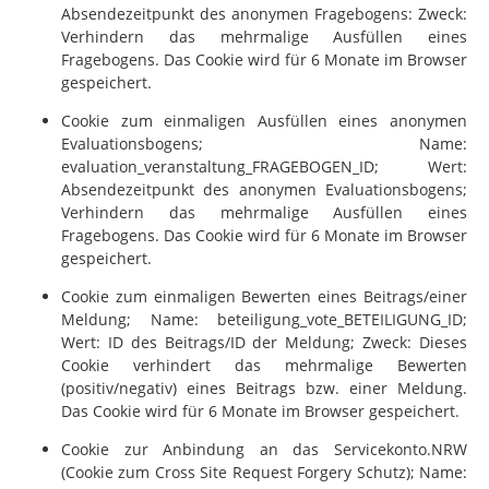
Absendezeitpunkt des anonymen Fragebogens: Zweck:
Verhindern das mehrmalige Ausfüllen eines
Fragebogens. Das Cookie wird für 6 Monate im Browser
gespeichert.
Cookie zum einmaligen Ausfüllen eines anonymen
Evaluationsbogens; Name:
evaluation_veranstaltung_FRAGEBOGEN_ID; Wert:
Absendezeitpunkt des anonymen Evaluationsbogens;
Verhindern das mehrmalige Ausfüllen eines
Fragebogens. Das Cookie wird für 6 Monate im Browser
gespeichert.
Cookie zum einmaligen Bewerten eines Beitrags/einer
Meldung; Name: beteiligung_vote_BETEILIGUNG_ID;
Wert: ID des Beitrags/ID der Meldung; Zweck: Dieses
Cookie verhindert das mehrmalige Bewerten
(positiv/negativ) eines Beitrags bzw. einer Meldung.
Das Cookie wird für 6 Monate im Browser gespeichert.
Cookie zur Anbindung an das Servicekonto.NRW
(Cookie zum Cross Site Request Forgery Schutz); Name: