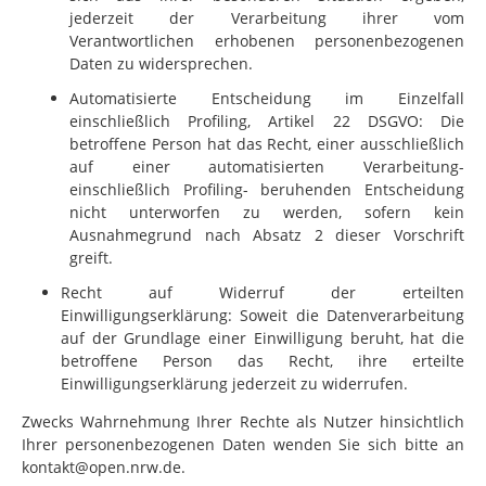
jederzeit der Verarbeitung ihrer vom
Verantwortlichen erhobenen personenbezogenen
Daten zu widersprechen.
Automatisierte Entscheidung im Einzelfall
einschließlich Profiling, Artikel 22 DSGVO: Die
betroffene Person hat das Recht, einer ausschließlich
auf einer automatisierten Verarbeitung-
einschließlich Profiling- beruhenden Entscheidung
nicht unterworfen zu werden, sofern kein
Ausnahmegrund nach Absatz 2 dieser Vorschrift
greift.
Recht auf Widerruf der erteilten
Einwilligungserklärung: Soweit die Datenverarbeitung
auf der Grundlage einer Einwilligung beruht, hat die
betroffene Person das Recht, ihre erteilte
Einwilligungserklärung jederzeit zu widerrufen.
Zwecks Wahrnehmung Ihrer Rechte als Nutzer hinsichtlich
Ihrer personenbezogenen Daten wenden Sie sich bitte an
kontakt@open.nrw.de.