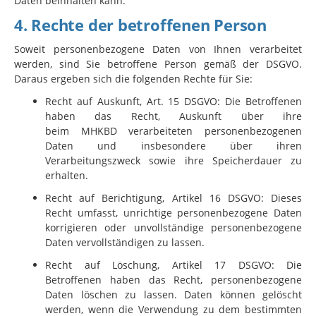
Daten beinhalten kann.
4. Rechte der betroffenen Person
Soweit personenbezogene Daten von Ihnen verarbeitet
werden, sind Sie betroffene Person gemäß der DSGVO.
Daraus ergeben sich die folgenden Rechte für Sie:
Recht auf Auskunft, Art. 15 DSGVO: Die Betroffenen
haben das Recht, Auskunft über ihre
beim
MHKBD
verarbeiteten personenbezogenen
Daten und insbesondere über ihren
Verarbeitungszweck sowie ihre Speicherdauer zu
erhalten.
Recht auf Berichtigung, Artikel 16 DSGVO: Dieses
Recht umfasst, unrichtige personenbezogene Daten
korrigieren oder unvollständige personenbezogene
Daten vervollständigen zu lassen.
Recht auf Löschung, Artikel 17 DSGVO: Die
Betroffenen haben das Recht, personenbezogene
Daten löschen zu lassen. Daten können gelöscht
werden, wenn die Verwendung zu dem bestimmten