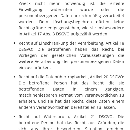
Zweck nicht mehr notwendig ist, die erteilte
Einwilligung widerrufen wurde oder die
personenbezogenen Daten unrechtmäßig verarbeitet
wurden. Dem Löschungsbegehren dürfen keine
Rechtsgründe entgegenstehen, wie sie insbesondere
in Artikel 17 Abs. 3 DSGVO aufgezählt werden.
Recht auf Einschränkung der Verarbeitung, Artikel 18
DSGVO: Die Betroffenen haben das Recht, bei
Vorliegen der gesetzlichen Voraussetzungen die
weitere Verarbeitung der personenbezogenen Daten
einzuschränken.
Recht auf die Datenübertragbarkeit, Artikel 20 DSGVO:
Die betroffene Person hat das Recht, die sie
betreffenden Daten in einem gängigen,
maschinenlesbaren Format vom Verantwortlichen zu
erhalten, und sie hat das Recht, diese Daten einem
anderen Verantwortlichen bereitstellen zu lassen.
Recht auf Widerspruch, Artikel 21 DSGVO: Die
betroffene Person hat das Recht, aus Gründen, die
sich aus ihrer besonderen Situation ergeben,