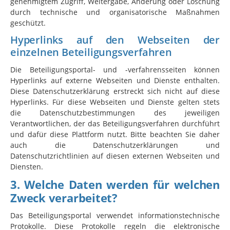
genehmigtem Zugriff, Weitergabe, Änderung oder Löschung
durch technische und organisatorische Maßnahmen
geschützt.
Hyperlinks auf den Webseiten der
einzelnen Beteiligungsverfahren
Die Beteiligungsportal- und -verfahrensseiten können
Hyperlinks auf externe Webseiten und Dienste enthalten.
Diese Datenschutzerklärung erstreckt sich nicht auf diese
Hyperlinks. Für diese Webseiten und Dienste gelten stets
die Datenschutzbestimmungen des jeweiligen
Verantwortlichen, der das Beteiligungsverfahren durchführt
und dafür diese Plattform nutzt. Bitte beachten Sie daher
auch die Datenschutzerklärungen und
Datenschutzrichtlinien auf diesen externen Webseiten und
Diensten.
3. Welche Daten werden für welchen
Zweck verarbeitet?
Das Beteiligungsportal verwendet informationstechnische
Protokolle. Diese Protokolle regeln die elektronische