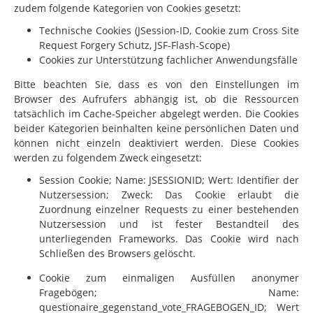
zudem folgende Kategorien von Cookies gesetzt:
Technische Cookies (JSession-ID, Cookie zum Cross Site
Request Forgery Schutz, JSF-Flash-Scope)
Cookies zur Unterstützung fachlicher Anwendungsfälle
Bitte beachten Sie, dass es von den Einstellungen im
Browser des Aufrufers abhängig ist, ob die Ressourcen
tatsächlich im Cache-Speicher abgelegt werden. Die Cookies
beider Kategorien beinhalten keine persönlichen Daten und
können nicht einzeln deaktiviert werden. Diese Cookies
werden zu folgendem Zweck eingesetzt:
Session Cookie; Name: JSESSIONID; Wert: Identifier der
Nutzersession; Zweck: Das Cookie erlaubt die
Zuordnung einzelner Requests zu einer bestehenden
Nutzersession und ist fester Bestandteil des
unterliegenden Frameworks. Das Cookie wird nach
Schließen des Browsers gelöscht.
Cookie zum einmaligen Ausfüllen anonymer
Fragebögen; Name:
questionaire_gegenstand_vote_FRAGEBOGEN_ID; Wert