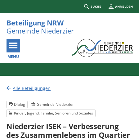
SUCHE
ANMELDEN
Beteiligung NRW
Gemeinde Niederzier
MENÜ
Portalnavigation
Alle Beteiligungen
Dialog
Gemeinde Niederzier
Kinder, Jugend, Familie, Senioren und Soziales
Niederzier ISEK – Verbesserung
des Zusammenlebens im Quartier