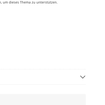
n, um dieses Thema zu unterstützen.