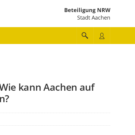
Beteiligung NRW
Stadt Aachen
 Wie kann Aachen auf
n?