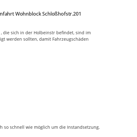
einfahrt Wohnblock Schloßhofstr.201
die sich in der Holbeinstr befindet, sind im 
tigt werden sollten, damit Fahrzeugschäden 
h so schnell wie möglich um die Instandsetzung.
