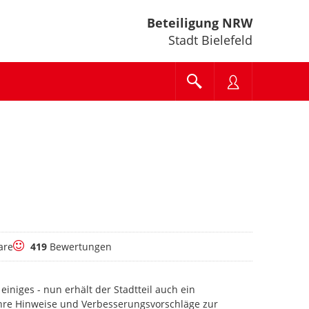
Beteiligung NRW
Stadt Bielefeld
Bewertungen
are
419
Bewertungen
iniges - nun erhält der Stadtteil auch ein
Ihre Hinweise und Verbesserungsvorschläge zur