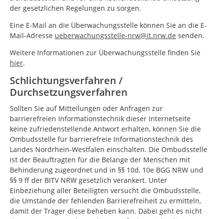
der gesetzlichen Regelungen zu sorgen.
Eine E-Mail an die Überwachungsstelle können Sie an die E-
Mail-Adresse
ueberwachungsstelle-nrw@it.nrw.de
senden.
Weitere Informationen zur Überwachungsstelle finden Sie
hier
.
Schlichtungsverfahren /
Durchsetzungsverfahren
Sollten Sie auf Mitteilungen oder Anfragen zur
barrierefreien Informationstechnik dieser Internetseite
keine zufriedenstellende Antwort erhalten, können Sie die
Ombudsstelle für barrierefreie Informationstechnik des
Landes Nordrhein-Westfalen einschalten. Die Ombudsstelle
ist der Beauftragten für die Belange der Menschen mit
Behinderung zugeordnet und in §§ 10d, 10e BGG NRW und
§§ 9 ff der BITV NRW gesetzlich verankert. Unter
Einbeziehung aller Beteiligten versucht die Ombudsstelle,
die Umstände der fehlenden Barrierefreiheit zu ermitteln,
damit der Träger diese beheben kann. Dabei geht es nicht