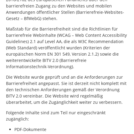
barrierefreien Zugang zu den Websites und mobilen
Anwendungen öffentlicher Stellen (Barrierefreie-Websites-
Gesetz – BfWebG) stehen.
Maßstab für die Barrierefreiheit sind die Richtlinien für
barrierefreie Webinhalte (WCAG –
Web Content Accessibility
Guidelines
) 2.1 auf Level AA, die als W3C
Recommendation
(Web Standard) veröffentlicht wurden (Kriterien der
europäischen Norm EN 301 549, Version 2.1.2) sowie die
weiterentwickelte BITV 2.0 (Barrierefreie
Informationstechnik-Verordnung).
Die Website wurde geprüft und an die Anforderungen zur
Barrierefreiheit angepasst. Sie ist derzeit nicht komplett mit
den technischen Anforderungen gemäß der Verordnung
BITV 2.0 vereinbar. Die Website wird regelmäßig
überarbeitet, um die Zugänglichkeit weiter zu verbessern.
Folgende Inhalte sind zum Teil nur eingeschränkt
zugänglich:
PDF-Dokumente