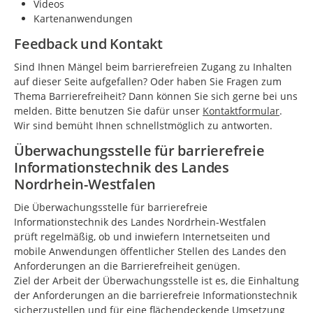
Videos
Kartenanwendungen
Feedback und Kontakt
Sind Ihnen Mängel beim barrierefreien Zugang zu Inhalten
auf dieser Seite aufgefallen? Oder haben Sie Fragen zum
Thema Barrierefreiheit? Dann können Sie sich gerne bei uns
melden. Bitte benutzen Sie dafür unser
Kontaktformular
.
Wir sind bemüht Ihnen schnellstmöglich zu antworten.
Überwachungsstelle für barrierefreie
Informationstechnik des Landes
Nordrhein-Westfalen
Die Überwachungsstelle für barrierefreie
Informationstechnik des Landes Nordrhein-Westfalen
prüft regelmäßig, ob und inwiefern Internetseiten und
mobile Anwendungen öffentlicher Stellen des Landes den
Anforderungen an die Barrierefreiheit genügen.
Ziel der Arbeit der Überwachungsstelle ist es, die Einhaltung
der Anforderungen an die barrierefreie Informationstechnik
sicherzustellen und für eine flächendeckende Umsetzung