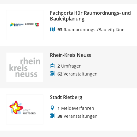
Fachportal für Raumordnungs- und
Bauleitplanung
93
Raumordnungs-/Bauleitpläne
Rhein-Kreis Neuss
2
Umfragen
62
Veranstaltungen
Stadt Rietberg
1
Meldeverfahren
38
Veranstaltungen