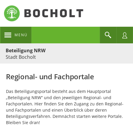
MENÜ
Portalnavigation
Beteiligung NRW
Stadt Bocholt
Regional- und Fachportale
Das Beteiligungsportal besteht aus dem Hauptportal
„Beteiligung NRW“ und den jeweiligen Regional- und
Fachportalen. Hier finden Sie den Zugang zu den Regional-
und Fachportalen und einen Überblick über deren
Beteiligungsverfahren. Demnächst starten weitere Portale.
Bleiben Sie dran!