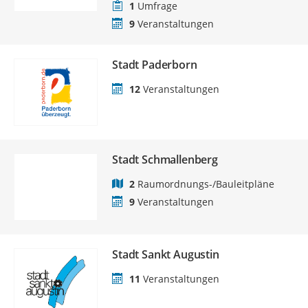
1
Umfrage
9
Veranstaltungen
Stadt Paderborn
12
Veranstaltungen
Stadt Schmallenberg
2
Raumordnungs-/Bauleitpläne
9
Veranstaltungen
Stadt Sankt Augustin
11
Veranstaltungen