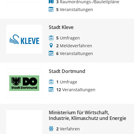
3
Raumordnungs-/Bauleitpläne
5
Veranstaltungen
Stadt Kleve
5
Umfragen
2
Meldeverfahren
6
Veranstaltungen
Stadt Dortmund
1
Umfrage
12
Veranstaltungen
Ministerium für Wirtschaft,
Industrie, Klimaschutz und Energie
2
Verfahren