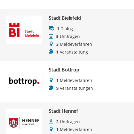
Stadt Bielefeld
1
Dialog
5
Umfragen
3
Meldeverfahren
1
Veranstaltung
Stadt Bottrop
1
Meldeverfahren
9
Veranstaltungen
Stadt Hennef
2
Umfragen
1
Meldeverfahren