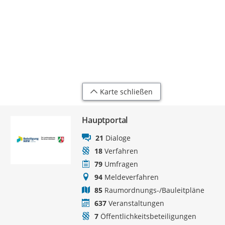
Karte schließen
Hauptportal
21
Dialoge
18
Verfahren
79
Umfragen
94
Meldeverfahren
85
Raumordnungs-/Bauleitpläne
637
Veranstaltungen
7
Öffentlichkeitsbeteiligungen