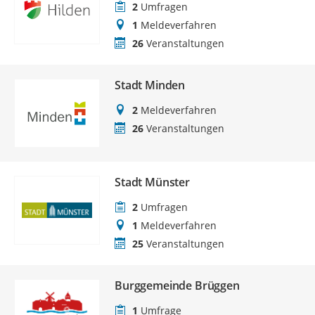
2
Umfragen
1
Meldeverfahren
26
Veranstaltungen
Stadt Minden
2
Meldeverfahren
26
Veranstaltungen
Stadt Münster
2
Umfragen
1
Meldeverfahren
25
Veranstaltungen
Burggemeinde Brüggen
1
Umfrage