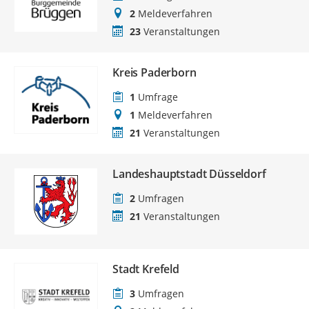
2
Meldeverfahren
23
Veranstaltungen
Kreis Paderborn
1
Umfrage
1
Meldeverfahren
21
Veranstaltungen
Landeshauptstadt Düsseldorf
2
Umfragen
21
Veranstaltungen
Stadt Krefeld
3
Umfragen