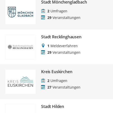
Stadt Mönchengladbach
2
Umfragen
29
Veranstaltungen
Stadt Recklinghausen
1
Meldeverfahren
29
Veranstaltungen
Kreis Euskirchen
2
Umfragen
27
Veranstaltungen
Stadt Hilden