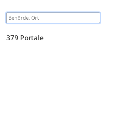
Behörde, Ort
379
Portale