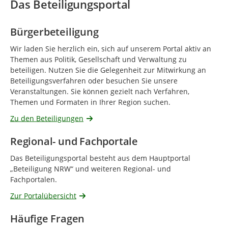
Das Beteiligungsportal
Bürgerbeteiligung
Wir laden Sie herzlich ein, sich auf unserem Portal aktiv an
Themen aus Politik, Gesellschaft und Verwaltung zu
beteiligen. Nutzen Sie die Gelegenheit zur Mitwirkung an
Beteiligungsverfahren oder besuchen Sie unsere
Veranstaltungen. Sie können gezielt nach Verfahren,
Themen und Formaten in Ihrer Region suchen.
Zu den Beteiligungen
Regional- und Fachportale
Das Beteiligungsportal besteht aus dem Hauptportal
„Beteiligung NRW“ und weiteren Regional- und
Fachportalen.
Zur Portalübersicht
Häufige Fragen