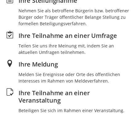
Ihre Stellungnahme
Nehmen Sie als betroffene Bürgerin bzw. betroffener
Bürger oder Träger öffentlicher Belange Stellung zu
formellen Beteiligungsverfahren.
Ihre Teilnahme an einer Umfrage
Teilen Sie uns Ihre Meinung mit, indem Sie an
aktuellen Umfragen teilnehmen.
Ihre Meldung
Melden Sie Ereignisse oder Orte des öffentlichen
Interesses im Rahmen von Meldeverfahren.
Ihre Teilnahme an einer
Veranstaltung
Beteiligen Sie sich im Rahmen einer Veranstaltung.