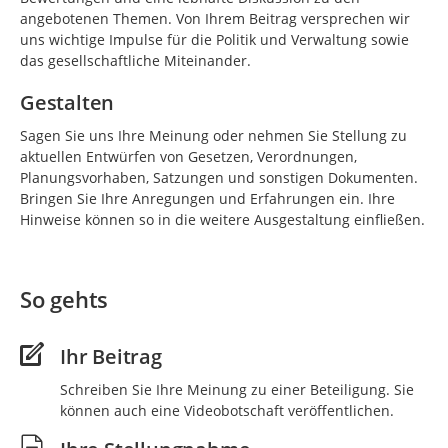
angebotenen Themen. Von Ihrem Beitrag versprechen wir
uns wichtige Impulse für die Politik und Verwaltung sowie
das gesellschaftliche Miteinander.
Gestalten
Sagen Sie uns Ihre Meinung oder nehmen Sie Stellung zu
aktuellen Entwürfen von Gesetzen, Verordnungen,
Planungsvorhaben, Satzungen und sonstigen Dokumenten.
Bringen Sie Ihre Anregungen und Erfahrungen ein. Ihre
Hinweise können so in die weitere Ausgestaltung einfließen.
So gehts
Ihr Beitrag
Schreiben Sie Ihre Meinung zu einer Beteiligung. Sie
können auch eine Videobotschaft veröffentlichen.