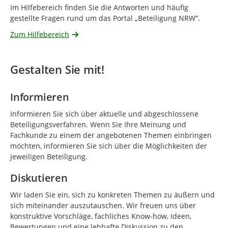
Im Hilfebereich finden Sie die Antworten und häufig
gestellte Fragen rund um das Portal „Beteiligung NRW“.
Zum Hilfebereich
Gestalten Sie mit!
Informieren
Informieren Sie sich über aktuelle und abgeschlossene
Beteiligungsverfahren. Wenn Sie Ihre Meinung und
Fachkunde zu einem der angebotenen Themen einbringen
möchten, informieren Sie sich über die Möglichkeiten der
jeweiligen Beteiligung.
Diskutieren
Wir laden Sie ein, sich zu konkreten Themen zu äußern und
sich miteinander auszutauschen. Wir freuen uns über
konstruktive Vorschläge, fachliches Know-how, Ideen,
Bewertungen und eine lebhafte Diskussion zu den