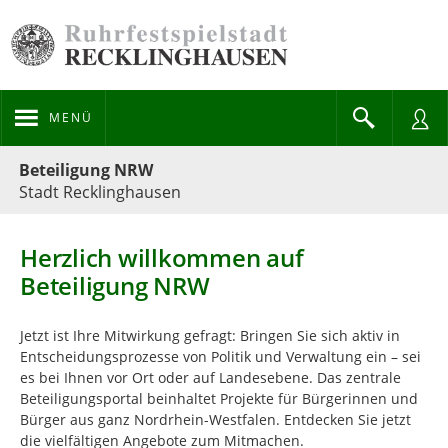
MENÜ
Portalnavigation
Beteiligung NRW
Stadt Recklinghausen
Herzlich willkommen auf
Beteiligung NRW
Jetzt ist Ihre Mitwirkung gefragt: Bringen Sie sich aktiv in
Entscheidungsprozesse von Politik und Verwaltung ein – sei
es bei Ihnen vor Ort oder auf Landesebene. Das zentrale
Beteiligungsportal beinhaltet Projekte für Bürgerinnen und
Bürger aus ganz Nordrhein-Westfalen. Entdecken Sie jetzt
die vielfältigen Angebote zum Mitmachen.