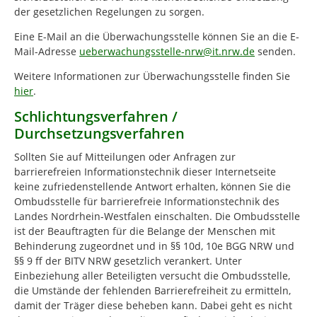
der gesetzlichen Regelungen zu sorgen.
Eine E-Mail an die Überwachungsstelle können Sie an die E-
Mail-Adresse
ueberwachungsstelle-nrw@it.nrw.de
senden.
Weitere Informationen zur Überwachungsstelle finden Sie
hier
.
Schlichtungsverfahren /
Durchsetzungsverfahren
Sollten Sie auf Mitteilungen oder Anfragen zur
barrierefreien Informationstechnik dieser Internetseite
keine zufriedenstellende Antwort erhalten, können Sie die
Ombudsstelle für barrierefreie Informationstechnik des
Landes Nordrhein-Westfalen einschalten. Die Ombudsstelle
ist der Beauftragten für die Belange der Menschen mit
Behinderung zugeordnet und in §§ 10d, 10e BGG NRW und
§§ 9 ff der BITV NRW gesetzlich verankert. Unter
Einbeziehung aller Beteiligten versucht die Ombudsstelle,
die Umstände der fehlenden Barrierefreiheit zu ermitteln,
damit der Träger diese beheben kann. Dabei geht es nicht