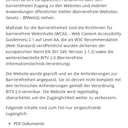
barrierefreien Zugang zu den Websites und mobilen
Anwendungen öffentlicher Stellen (Barrierefreie-Websites-
Gesetz – BfWebG) stehen.
Maßstab für die Barrierefreiheit sind die Richtlinien für
barrierefreie Webinhalte (WCAG –
Web Content Accessibility
Guidelines
) 2.1 auf Level AA, die als W3C
Recommendation
(Web Standard) veröffentlicht wurden (Kriterien der
europäischen Norm EN 301 549, Version 2.1.2) sowie die
weiterentwickelte BITV 2.0 (Barrierefreie
Informationstechnik-Verordnung).
Die Website wurde geprüft und an die Anforderungen zur
Barrierefreiheit angepasst. Sie ist derzeit nicht komplett mit
den technischen Anforderungen gemäß der Verordnung
BITV 2.0 vereinbar. Die Website wird regelmäßig
überarbeitet, um die Zugänglichkeit weiter zu verbessern.
Folgende Inhalte sind zum Teil nur eingeschränkt
zugänglich:
PDF-Dokumente