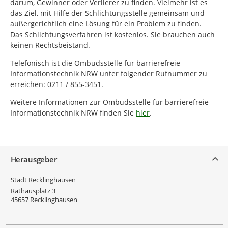
darum, Gewinner oder Verlierer zu finden. Vielmehr ist es
das Ziel, mit Hilfe der Schlichtungsstelle gemeinsam und
außergerichtlich eine Lösung für ein Problem zu finden.
Das Schlichtungsverfahren ist kostenlos. Sie brauchen auch
keinen Rechtsbeistand.
Telefonisch ist die Ombudsstelle für barrierefreie
Informationstechnik NRW unter folgender Rufnummer zu
erreichen: 0211 / 855-3451.
Weitere Informationen zur Ombudsstelle für barrierefreie
Informationstechnik NRW finden Sie
hier
.
Service
Herausgeber
Stadt Recklinghausen
Rathausplatz 3
45657
Recklinghausen