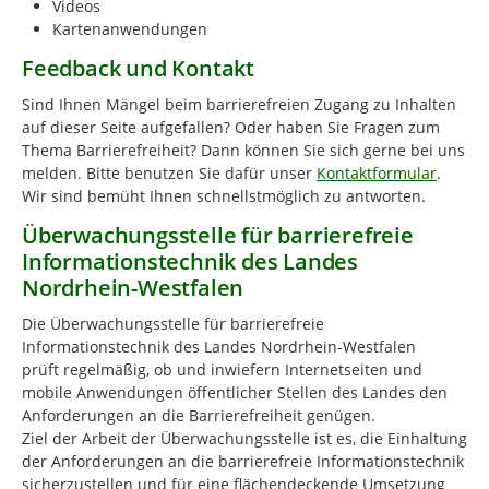
Videos
Kartenanwendungen
Feedback und Kontakt
Sind Ihnen Mängel beim barrierefreien Zugang zu Inhalten
auf dieser Seite aufgefallen? Oder haben Sie Fragen zum
Thema Barrierefreiheit? Dann können Sie sich gerne bei uns
melden. Bitte benutzen Sie dafür unser
Kontaktformular
.
Wir sind bemüht Ihnen schnellstmöglich zu antworten.
Überwachungsstelle für barrierefreie
Informationstechnik des Landes
Nordrhein-Westfalen
Die Überwachungsstelle für barrierefreie
Informationstechnik des Landes Nordrhein-Westfalen
prüft regelmäßig, ob und inwiefern Internetseiten und
mobile Anwendungen öffentlicher Stellen des Landes den
Anforderungen an die Barrierefreiheit genügen.
Ziel der Arbeit der Überwachungsstelle ist es, die Einhaltung
der Anforderungen an die barrierefreie Informationstechnik
sicherzustellen und für eine flächendeckende Umsetzung