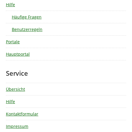
Hilfe
Häufige Fragen
Benutzerregeln
Portale
Hauptportal
Service
Übersicht
Hilfe
Kontaktformular
Impressum