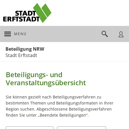
MENÜ
Portalnavigation
Beteiligung NRW
Stadt Erftstadt
Beteiligungs- und
Veranstaltungsübersicht
Sie können gezielt nach Beteiligungsverfahren zu
bestimmten Themen und Beteiligungsformaten in Ihrer
Region suchen. Abgeschlossene Beteiligungsverfahren
finden Sie unter „Beendete Beteiligungen“.