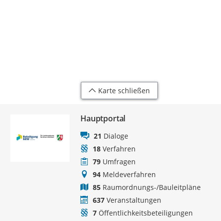
Karte schließen
Hauptportal
21
Dialoge
18
Verfahren
79
Umfragen
94
Meldeverfahren
85
Raumordnungs-/Bauleitpläne
637
Veranstaltungen
7
Öffentlichkeitsbeteiligungen