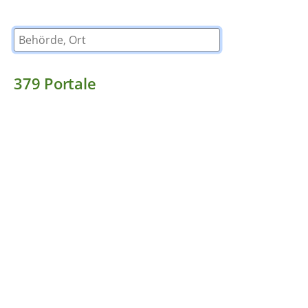
Behörde, Ort
379
Portale