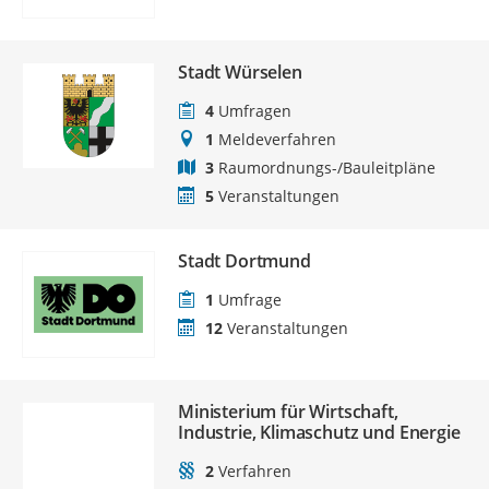
Stadt Würselen
4
Umfragen
1
Meldeverfahren
3
Raumordnungs-/Bauleitpläne
5
Veranstaltungen
Stadt Dortmund
1
Umfrage
12
Veranstaltungen
Ministerium für Wirtschaft,
Industrie, Klimaschutz und Energie
2
Verfahren