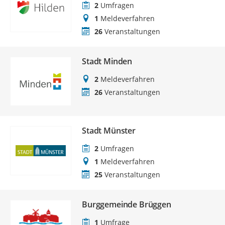
2
Umfragen
1
Meldeverfahren
26
Veranstaltungen
Stadt Minden
2
Meldeverfahren
26
Veranstaltungen
Stadt Münster
2
Umfragen
1
Meldeverfahren
25
Veranstaltungen
Burggemeinde Brüggen
1
Umfrage