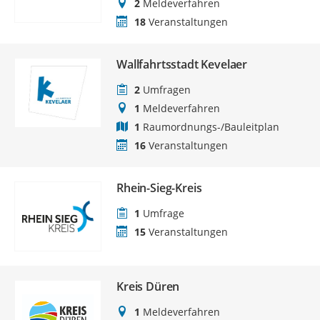
2
Meldeverfahren
18
Veranstaltungen
Wallfahrtsstadt Kevelaer
2
Umfragen
1
Meldeverfahren
1
Raumordnungs-/Bauleitplan
16
Veranstaltungen
Rhein-Sieg-Kreis
1
Umfrage
15
Veranstaltungen
Kreis Düren
1
Meldeverfahren