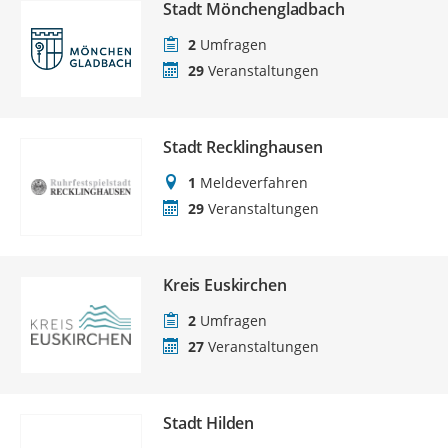
Stadt Mönchengladbach
2
Umfragen
29
Veranstaltungen
Stadt Recklinghausen
1
Meldeverfahren
29
Veranstaltungen
Kreis Euskirchen
2
Umfragen
27
Veranstaltungen
Stadt Hilden