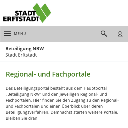
MENÜ
Portalnavigation
Beteiligung NRW
Stadt Erftstadt
Regional- und Fachportale
Das Beteiligungsportal besteht aus dem Hauptportal
„Beteiligung NRW“ und den jeweiligen Regional- und
Fachportalen. Hier finden Sie den Zugang zu den Regional-
und Fachportalen und einen Überblick über deren
Beteiligungsverfahren. Demnächst starten weitere Portale.
Bleiben Sie dran!