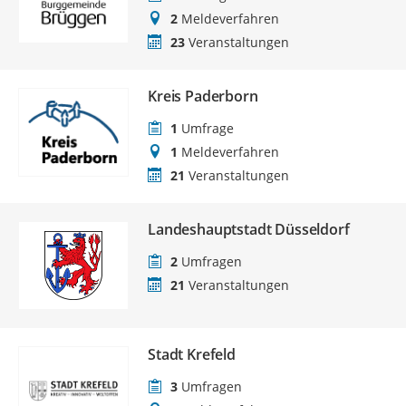
2
Meldeverfahren
23
Veranstaltungen
Kreis Paderborn
1
Umfrage
1
Meldeverfahren
21
Veranstaltungen
Landeshauptstadt Düsseldorf
2
Umfragen
21
Veranstaltungen
Stadt Krefeld
3
Umfragen