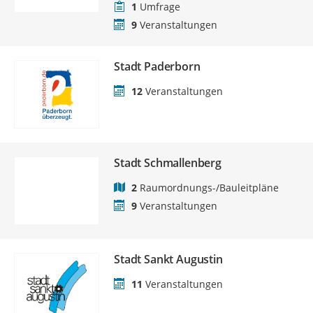
1
Umfrage
9
Veranstaltungen
Stadt Paderborn
12
Veranstaltungen
Stadt Schmallenberg
2
Raumordnungs-/Bauleitpläne
9
Veranstaltungen
Stadt Sankt Augustin
11
Veranstaltungen