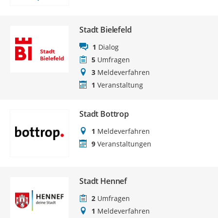
Stadt Bielefeld
1
Dialog
5
Umfragen
3
Meldeverfahren
1
Veranstaltung
Stadt Bottrop
1
Meldeverfahren
9
Veranstaltungen
Stadt Hennef
2
Umfragen
1
Meldeverfahren