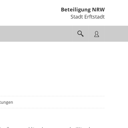
Beteiligung NRW
Stadt Erftstadt
tungen