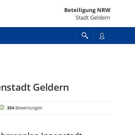
Beteiligung NRW
Stadt Geldern
nstadt Geldern
Bewertungen
354
Bewertungen