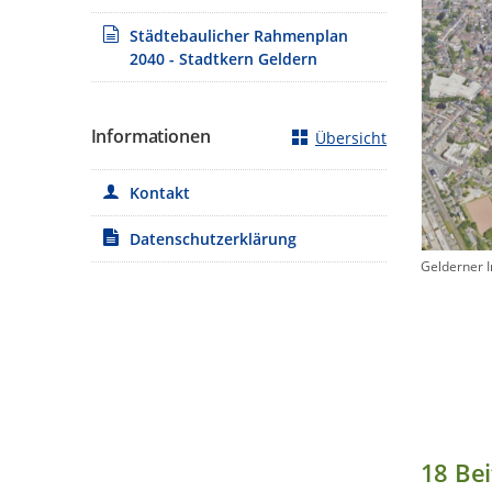
Städtebaulicher Rahmenplan
2040 - Stadtkern Geldern
Informationen
Übersicht
Kontakt
Datenschutzerklärung
Gelderner 
18
Bei