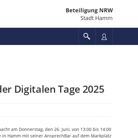
Beteiligung NRW
Stadt Hamm
er Digitalen Tage 2025
cht am Donnerstag, den 26. Juni, von 13:00 bis 14:00
e in Hamm mit seiner AnsprechBar auf dem Markplatz