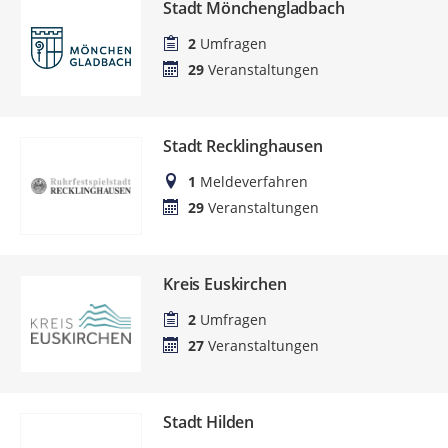
Stadt Mönchengladbach
2
Umfragen
29
Veranstaltungen
Stadt Recklinghausen
1
Meldeverfahren
29
Veranstaltungen
Kreis Euskirchen
2
Umfragen
27
Veranstaltungen
Stadt Hilden