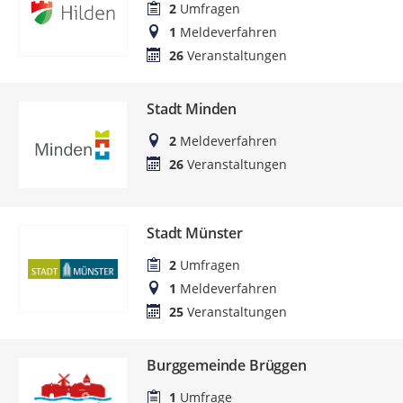
2
Umfragen
1
Meldeverfahren
26
Veranstaltungen
Stadt Minden
2
Meldeverfahren
26
Veranstaltungen
Stadt Münster
2
Umfragen
1
Meldeverfahren
25
Veranstaltungen
Burggemeinde Brüggen
1
Umfrage