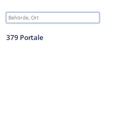
Behörde, Ort
379
Portale