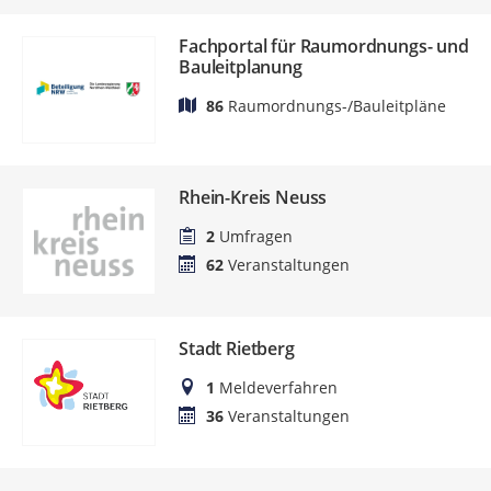
Fachportal für Raumordnungs- und
Bauleitplanung
86
Raumordnungs-/Bauleitpläne
Rhein-Kreis Neuss
2
Umfragen
62
Veranstaltungen
Stadt Rietberg
1
Meldeverfahren
36
Veranstaltungen