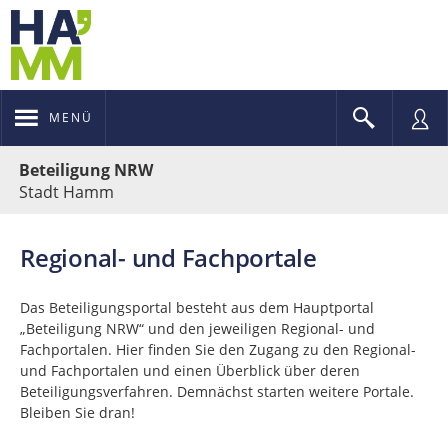
MENÜ
Portalnavigation
Beteiligung NRW
Stadt Hamm
Regional- und Fachportale
Das Beteiligungsportal besteht aus dem Hauptportal
„Beteiligung NRW“ und den jeweiligen Regional- und
Fachportalen. Hier finden Sie den Zugang zu den Regional-
und Fachportalen und einen Überblick über deren
Beteiligungsverfahren. Demnächst starten weitere Portale.
Bleiben Sie dran!