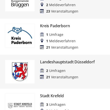
2
Meldeverfahren
23
Veranstaltungen
Kreis Paderborn
1
Umfrage
1
Meldeverfahren
21
Veranstaltungen
Landeshauptstadt Düsseldorf
2
Umfragen
21
Veranstaltungen
Stadt Krefeld
3
Umfragen