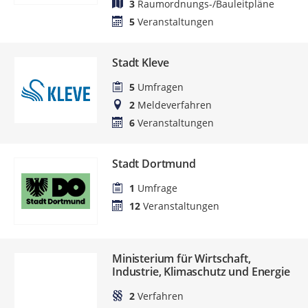
3
Raumordnungs-/Bauleitpläne
5
Veranstaltungen
Stadt Kleve
5
Umfragen
2
Meldeverfahren
6
Veranstaltungen
Stadt Dortmund
1
Umfrage
12
Veranstaltungen
Ministerium für Wirtschaft,
Industrie, Klimaschutz und Energie
2
Verfahren