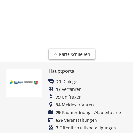
Karte schließen
Hauptportal
21
Dialoge
17
Verfahren
79
Umfragen
94
Meldeverfahren
79
Raumordnungs-/Bauleitpläne
636
Veranstaltungen
7
Öffentlichkeitsbeteiligungen