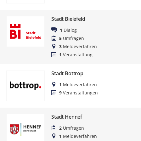
Stadt Bielefeld
1
Dialog
5
Umfragen
3
Meldeverfahren
1
Veranstaltung
Stadt Bottrop
1
Meldeverfahren
9
Veranstaltungen
Stadt Hennef
2
Umfragen
1
Meldeverfahren