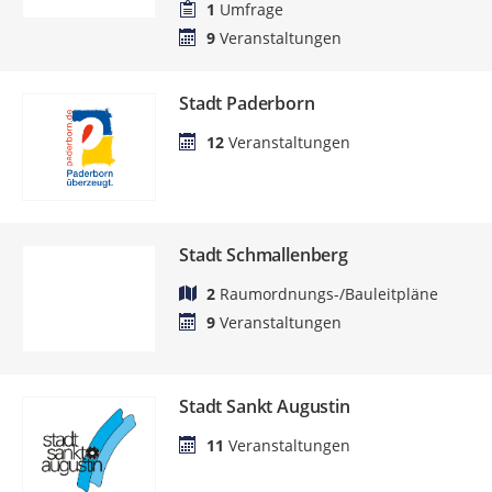
1
Umfrage
9
Veranstaltungen
Stadt Paderborn
12
Veranstaltungen
Stadt Schmallenberg
2
Raumordnungs-/Bauleitpläne
9
Veranstaltungen
Stadt Sankt Augustin
11
Veranstaltungen