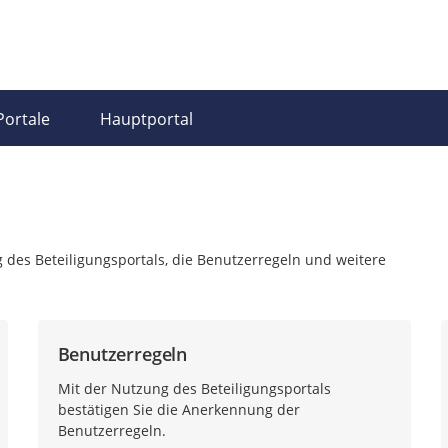
Portale
Hauptportal
 des Beteiligungsportals, die Benutzerregeln und weitere
Benutzerregeln
Mit der Nutzung des Beteiligungsportals
bestätigen Sie die Anerkennung der
Benutzerregeln.