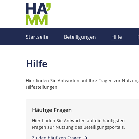
Portalnavigation
Startseite
Beteiligungen
Hilfe
Hilfe
Hier finden Sie Antworten auf Ihre Fragen zur Nutzung
Hilfestellungen.
Häufige Fragen
Hier finden Sie Antworten auf die häufigsten
Fragen zur Nutzung des Beteiligungsportals.
Zu den häufigen Fragen