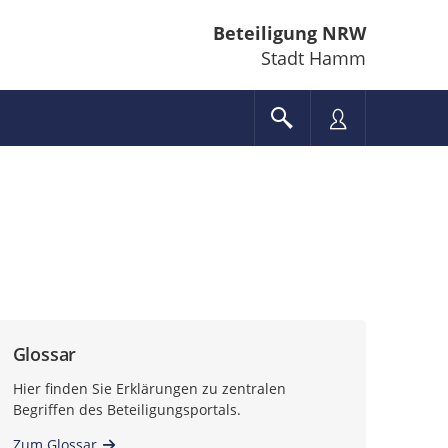
Beteiligung NRW
Stadt Hamm
Glossar
Hier finden Sie Erklärungen zu zentralen
Begriffen des Beteiligungsportals.
Zum Glossar