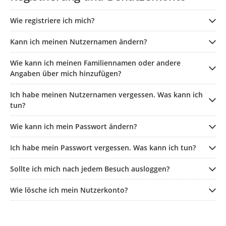
Wie registriere ich mich?
Kann ich meinen Nutzernamen ändern?
Wie kann ich meinen Familiennamen oder andere
Angaben über mich hinzufügen?
Ich habe meinen Nutzernamen vergessen. Was kann ich
tun?
Wie kann ich mein Passwort ändern?
Ich habe mein Passwort vergessen. Was kann ich tun?
Sollte ich mich nach jedem Besuch ausloggen?
Wie lösche ich mein Nutzerkonto?