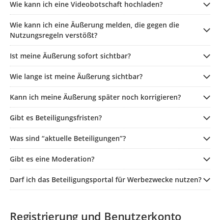
Wie kann ich eine Videobotschaft hochladen?
Wie kann ich eine Äußerung melden, die gegen die
Nutzungsregeln verstößt?
Ist meine Äußerung sofort sichtbar?
Wie lange ist meine Äußerung sichtbar?
Kann ich meine Äußerung später noch korrigieren?
Gibt es Beteiligungsfristen?
Was sind “aktuelle Beteiligungen”?
Gibt es eine Moderation?
Darf ich das Beteiligungsportal für Werbezwecke nutzen?
Registrierung und Benutzerkonto