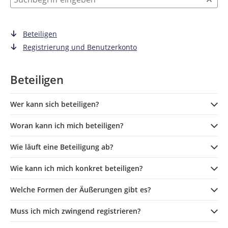
Beteiligen
Registrierung und Benutzerkonto
Beteiligen
Wer kann sich beteiligen?
Woran kann ich mich beteiligen?
Wie läuft eine Beteiligung ab?
Wie kann ich mich konkret beteiligen?
Welche Formen der Äußerungen gibt es?
Muss ich mich zwingend registrieren?