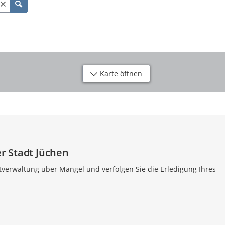
Karte öffnen
r Stadt Jüchen
dtverwaltung über Mängel und verfolgen Sie die Erledigung Ihres