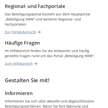
Regional- und Fachportale
Das Beteiligungsportal besteht aus dem Hauptportal
„Beteiligung NRW“ und weiteren Regional- und
Fachportalen.
Zur Portalübersicht
Häufige Fragen
Im Hilfebereich finden Sie die Antworten und häufig
gestellte Fragen rund um das Portal „Beteiligung NRW“.
Zum Hilfebereich
Gestalten Sie mit!
Informieren
Informieren Sie sich über aktuelle und abgeschlossene
Beteiligungsverfahren. Wenn Sie Ihre Meinung und