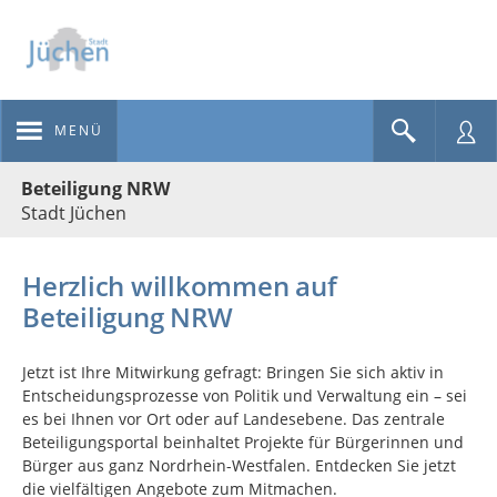
MENÜ
Portalnavigation
Beteiligung NRW
Stadt Jüchen
Herzlich willkommen auf
Beteiligung NRW
Jetzt ist Ihre Mitwirkung gefragt: Bringen Sie sich aktiv in
Entscheidungsprozesse von Politik und Verwaltung ein – sei
es bei Ihnen vor Ort oder auf Landesebene. Das zentrale
Beteiligungsportal beinhaltet Projekte für Bürgerinnen und
Bürger aus ganz Nordrhein-Westfalen. Entdecken Sie jetzt
die vielfältigen Angebote zum Mitmachen.