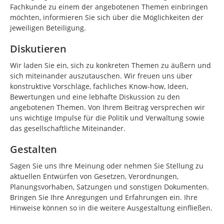
Fachkunde zu einem der angebotenen Themen einbringen
möchten, informieren Sie sich über die Möglichkeiten der
jeweiligen Beteiligung.
Diskutieren
Wir laden Sie ein, sich zu konkreten Themen zu äußern und
sich miteinander auszutauschen. Wir freuen uns über
konstruktive Vorschläge, fachliches Know-how, Ideen,
Bewertungen und eine lebhafte Diskussion zu den
angebotenen Themen. Von Ihrem Beitrag versprechen wir
uns wichtige Impulse für die Politik und Verwaltung sowie
das gesellschaftliche Miteinander.
Gestalten
Sagen Sie uns Ihre Meinung oder nehmen Sie Stellung zu
aktuellen Entwürfen von Gesetzen, Verordnungen,
Planungsvorhaben, Satzungen und sonstigen Dokumenten.
Bringen Sie Ihre Anregungen und Erfahrungen ein. Ihre
Hinweise können so in die weitere Ausgestaltung einfließen.