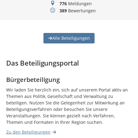
Meldungen
776
Meldungen
Bewertungen
389
Bewertungen
Alle Beteiligungen
Das Beteiligungsportal
Bürgerbeteiligung
Wir laden Sie herzlich ein, sich auf unserem Portal aktiv an
Themen aus Politik, Gesellschaft und Verwaltung zu
beteiligen. Nutzen Sie die Gelegenheit zur Mitwirkung an
Beteiligungsverfahren oder besuchen Sie unsere
Veranstaltungen. Sie können gezielt nach Verfahren,
Themen und Formaten in Ihrer Region suchen.
Zu den Beteiligungen