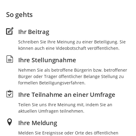
So gehts
Ihr Beitrag
Schreiben Sie Ihre Meinung zu einer Beteiligung. Sie
können auch eine Videobotschaft veröffentlichen.
Ihre Stellungnahme
Nehmen Sie als betroffene Bürgerin bzw. betroffener
Bürger oder Träger öffentlicher Belange Stellung zu
formellen Beteiligungsverfahren.
Ihre Teilnahme an einer Umfrage
Teilen Sie uns Ihre Meinung mit, indem Sie an
aktuellen Umfragen teilnehmen.
Ihre Meldung
Melden Sie Ereignisse oder Orte des öffentlichen