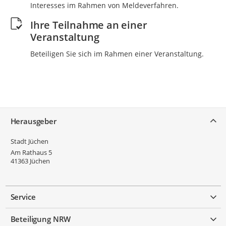
Interesses im Rahmen von Meldeverfahren.
Ihre Teilnahme an einer
Veranstaltung
Beteiligen Sie sich im Rahmen einer Veranstaltung.
Service
Herausgeber
Stadt Jüchen
Am Rathaus 5
41363
Jüchen
Service
Beteiligung NRW