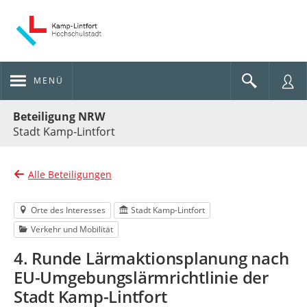
MENÜ
Portalnavigation
Beteiligung NRW
Stadt Kamp-Lintfort
Alle Beteiligungen
Orte des Interesses
Stadt Kamp-Lintfort
Verkehr und Mobilität
4. Runde Lärmaktionsplanung nach
EU-Umgebungslärmrichtlinie der
Stadt Kamp-Lintfort