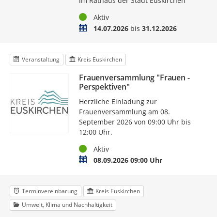
im Rathaus der Stadt Euskirchen
Status
Aktiv
Zeitraum
14.07.2026
bis
31.12.2026
Veranstaltung
Kreis Euskirchen
Frauenversammlung "Frauen -
Perspektiven"
Herzliche Einladung zur
Frauenversammlung am 08.
September 2026 von 09:00 Uhr bis
12:00 Uhr.
Status
Aktiv
Termin
08.09.2026 09:00 Uhr
Terminvereinbarung
Kreis Euskirchen
Umwelt, Klima und Nachhaltigkeit