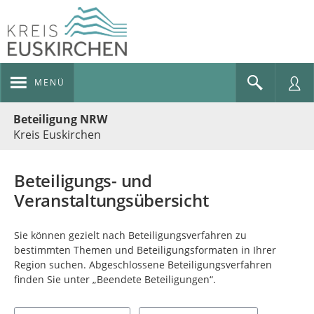
MENÜ
Portalnavigation
Beteiligung NRW
Kreis Euskirchen
Beteiligungs- und
Veranstaltungsübersicht
Sie können gezielt nach Beteiligungsverfahren zu
bestimmten Themen und Beteiligungsformaten in Ihrer
Region suchen. Abgeschlossene Beteiligungsverfahren
finden Sie unter „Beendete Beteiligungen“.