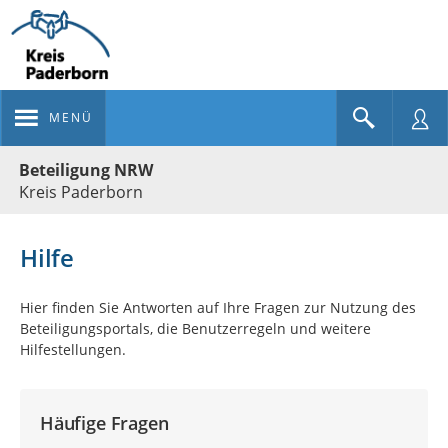
MENÜ
Portalnavigation
Beteiligung NRW
Kreis Paderborn
Hilfe
Hier finden Sie Antworten auf Ihre Fragen zur Nutzung des
Beteiligungsportals, die Benutzerregeln und weitere
Hilfestellungen.
Häufige Fragen