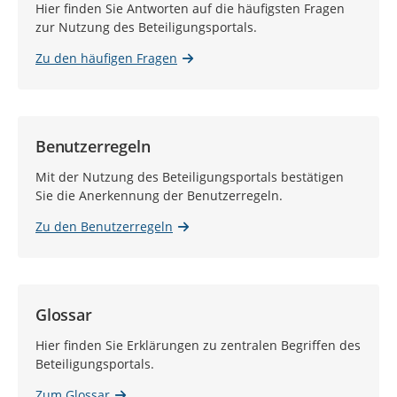
Hier finden Sie Antworten auf die häufigsten Fragen
zur Nutzung des Beteiligungsportals.
Zu den häufigen Fragen
Benutzerregeln
Mit der Nutzung des Beteiligungsportals bestätigen
Sie die Anerkennung der Benutzerregeln.
Zu den Benutzerregeln
Glossar
Hier finden Sie Erklärungen zu zentralen Begriffen des
Beteiligungsportals.
Zum Glossar