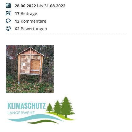
Zeitraum
28.06.2022
bis
31.08.2022
Beiträge
17
Beiträge
Kommentare
13
Kommentare
Bewertungen
62
Bewertungen