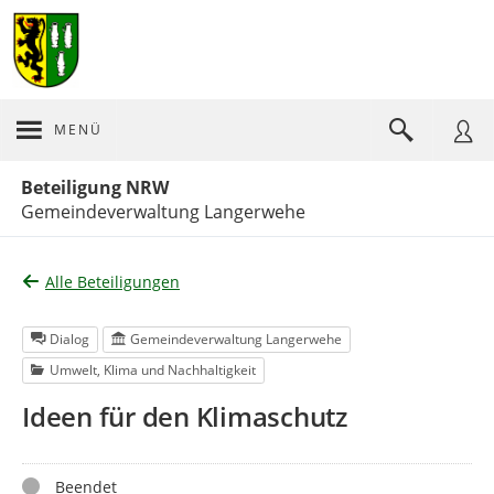
MENÜ
Portalnavigation
Beteiligung NRW
Gemeindeverwaltung Langerwehe
Alle Beteiligungen
Dialog
Gemeindeverwaltung Langerwehe
Umwelt, Klima und Nachhaltigkeit
Ideen für den Klimaschutz
Status
Beendet