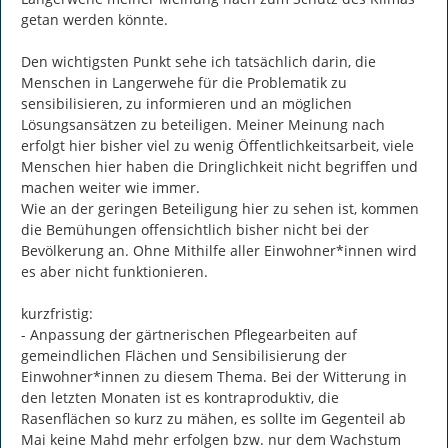
getan werden könnte.

Den wichtigsten Punkt sehe ich tatsächlich darin, die 
Menschen in Langerwehe für die Problematik zu 
sensibilisieren, zu informieren und an möglichen 
Lösungsansätzen zu beteiligen. Meiner Meinung nach 
erfolgt hier bisher viel zu wenig Öffentlichkeitsarbeit, viele 
Menschen hier haben die Dringlichkeit nicht begriffen und 
machen weiter wie immer.

Wie an der geringen Beteiligung hier zu sehen ist, kommen 
die Bemühungen offensichtlich bisher nicht bei der 
Bevölkerung an. Ohne Mithilfe aller Einwohner*innen wird 
es aber nicht funktionieren.

kurzfristig:

- Anpassung der gärtnerischen Pflegearbeiten auf 
gemeindlichen Flächen und Sensibilisierung der 
Einwohner*innen zu diesem Thema. Bei der Witterung in 
den letzten Monaten ist es kontraproduktiv, die 
Rasenflächen so kurz zu mähen, es sollte im Gegenteil ab 
Mai keine Mahd mehr erfolgen bzw. nur dem Wachstum 