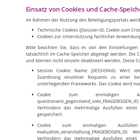
Einsatz von Cookies und Cache-Speich
Im Rahmen der Nutzung des Beteiligungsportals werd
Technische Cookies (JSession-ID, Cookie zum Cros
Cookies zur Unterstützung fachlicher Anwendung
Bitte beachten Sie, dass es von den Einstellungen
tatsächlich im Cache-Speicher abgelegt werden. Die C
und können nicht einzeln deaktiviert werden. Diese 
Session Cookie; Name: JSESSIONID; Wert: Ide
Zuordnung einzelner Requests zu einer bes
unterliegenden Frameworks. Das Cookie wird nac
Cookie zum einmaligen Aus
questionaire_gegenstand_vote_FRAGEBOGEN_ID;
Verhindern das mehrmalige Ausfüllen eines
gespeichert.
Cookie zum einmaligen Ausfüllen
evaluation_veranstaltung_FRAGEBOGEN_ID; W
Verhindern das mehrmalige Ausfüllen eines