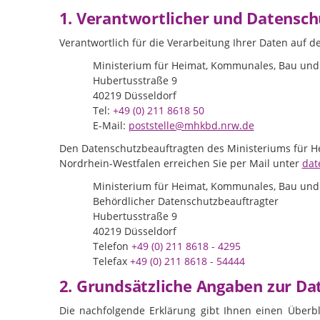
1. Verantwortlicher und Datensch
Verantwortlich für die Verarbeitung Ihrer Daten auf 
Ministerium für Heimat, Kommunales, Bau und 
Hubertusstraße 9
40219 Düsseldorf
Tel:
+49 (0) 211 8618 50
E-Mail:
poststelle@mhkbd.nrw.de
Den Datenschutzbeauftragten des Ministeriums für H
Nordrhein-Westfalen erreichen Sie per Mail unter
dat
Ministerium für Heimat, Kommunales, Bau und 
Behördlicher Datenschutzbeauftragter
Hubertusstraße 9
40219 Düsseldorf
Telefon
+49 (0) 211 8618 - 4295
Telefax
+49 (0) 211 8618 - 54444
2. Grundsätzliche Angaben zur D
Die nachfolgende Erklärung gibt Ihnen einen Überbl