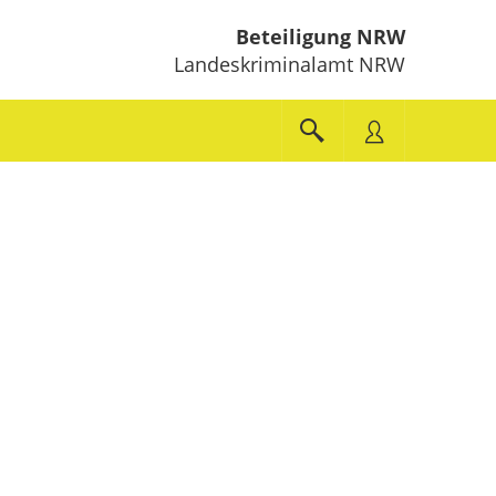
Beteiligung NRW
Landeskriminalamt NRW