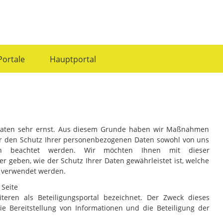
Portale
Hauptportal
Daten sehr ernst. Aus diesem Grunde haben wir Maßnahmen
über den Schutz Ihrer personenbezogenen Daten sowohl von uns
ern beachtet werden. Wir möchten Ihnen mit dieser
 geben, wie der Schutz Ihrer Daten gewährleistet ist, welche
 verwendet werden.
 Seite
teren als Beteiligungsportal bezeichnet. Der Zweck dieses
ie Bereitstellung von Informationen und die Beteiligung der