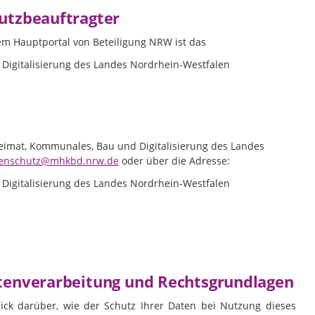
utzbeauftragter
dem Hauptportal von Beteiligung NRW ist das
Digitalisierung des Landes Nordrhein-Westfalen
eimat, Kommunales, Bau und Digitalisierung des Landes
enschutz@mhkbd.nrw.de
oder über die Adresse:
Digitalisierung des Landes Nordrhein-Westfalen
atenverarbeitung und Rechtsgrundlagen
ick darüber, wie der Schutz Ihrer Daten bei Nutzung dieses