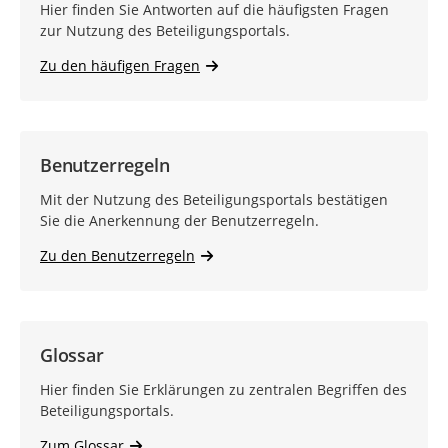
Hier finden Sie Antworten auf die häufigsten Fragen
zur Nutzung des Beteiligungsportals.
Zu den häufigen Fragen
Benutzerregeln
Mit der Nutzung des Beteiligungsportals bestätigen
Sie die Anerkennung der Benutzerregeln.
Zu den Benutzerregeln
Glossar
Hier finden Sie Erklärungen zu zentralen Begriffen des
Beteiligungsportals.
Zum Glossar