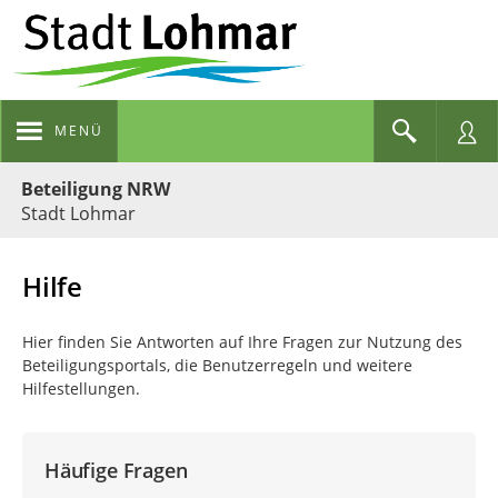
MENÜ
Portalnavigation
Beteiligung NRW
Stadt Lohmar
Hilfe
Hier finden Sie Antworten auf Ihre Fragen zur Nutzung des
Beteiligungsportals, die Benutzerregeln und weitere
Hilfestellungen.
Häufige Fragen