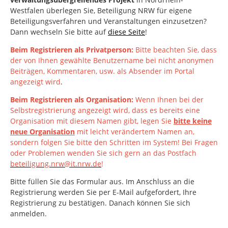
Westfalen
überlegen Sie, Beteiligung NRW für eigene
Beteiligungsverfahren und Veranstaltungen einzusetzen?
Dann wechseln Sie bitte auf
diese Seite
!
Beim Registrieren als Privatperson:
Bitte beachten Sie, dass
der von Ihnen gewählte Benutzername bei nicht anonymen
Beiträgen, Kommentaren, usw. als Absender im Portal
angezeigt wird
.
Beim Registrieren als Organisation:
Wenn Ihnen bei der
Selbstregistrierung angezeigt wird, dass es bereits eine
Organisation mit diesem Namen gibt, legen Sie
bitte keine
neue Organisation
mit leicht verändertem Namen an,
sondern folgen Sie bitte den Schritten im System!
Bei Fragen
oder Problemen wenden Sie sich gern an das Postfach
beteiligung.nrw@it.nrw.de
!
Bitte füllen Sie das Formular aus. Im Anschluss an die
Registrierung werden Sie per E-Mail aufgefordert, Ihre
Registrierung zu bestätigen. Danach können Sie sich
anmelden.