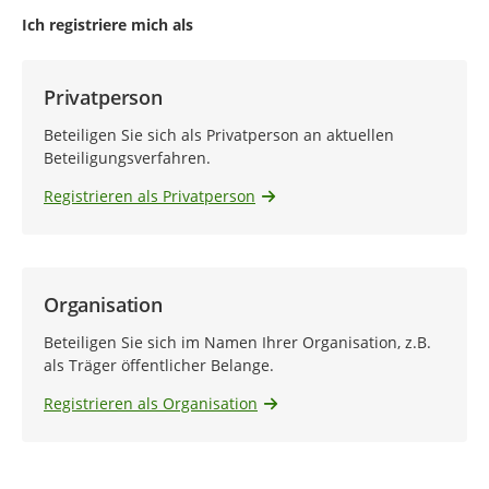
Ich registriere mich als
Privatperson
Beteiligen Sie sich als Privatperson an aktuellen
Beteiligungsverfahren.
Registrieren als Privatperson
Organisation
Beteiligen Sie sich im Namen Ihrer Organisation, z.B.
als Träger öffentlicher Belange.
Registrieren als Organisation