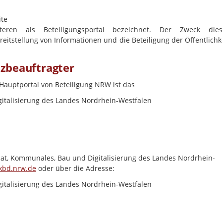
ite
eren als Beteiligungsportal bezeichnet. Der Zweck dies
reitstellung von Informationen und die Beteiligung der Öffentlichk
tzbeauftragter
 Hauptportal von Beteiligung NRW ist das
italisierung des Landes Nordrhein-Westfalen
at, Kommunales, Bau und Digitalisierung des Landes Nordrhein-
kbd.nrw.de
oder über die Adresse:
italisierung des Landes Nordrhein-Westfalen