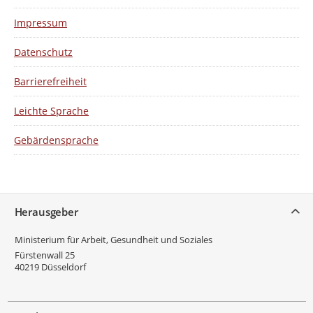
Impressum
Datenschutz
Barrierefreiheit
Leichte Sprache
Gebärdensprache
Service
Herausgeber
Ministerium für Arbeit, Gesundheit und Soziales
Fürstenwall 25
40219
Düsseldorf