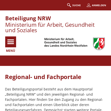
SUCHE
ANMELDEN
Beteiligung NRW
Ministerium für Arbeit, Gesundheit
und Soziales
MENÜ
Portalnavigation
Regional- und Fachportale
Das Beteiligungsportal besteht aus dem Hauptportal
„Beteiligung NRW“ und den jeweiligen Regional- und
Fachportalen. Hier finden Sie den Zugang zu den Regional-
und Fachportalen und einen Überblick über deren
Beteiligungsverfahren. Demnächst starten weitere Portale.