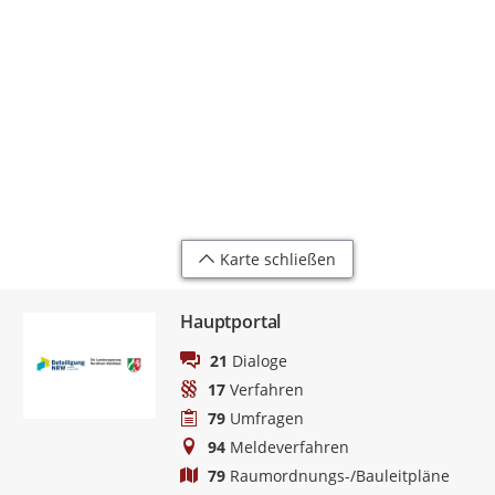
Karte schließen
Hauptportal
21
Dialoge
17
Verfahren
79
Umfragen
94
Meldeverfahren
79
Raumordnungs-/Bauleitpläne