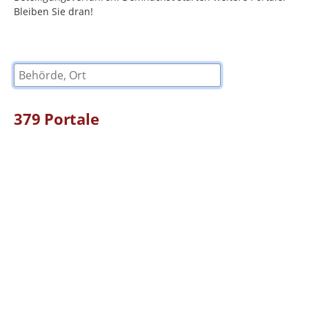
Bleiben Sie dran!
Behörde, Ort
379
Portale