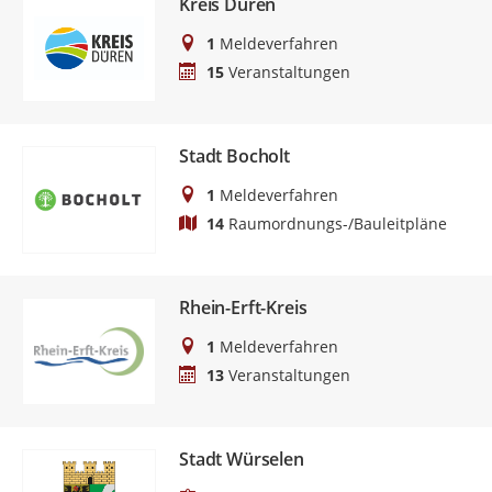
Kreis Düren
1
Meldeverfahren
15
Veranstaltungen
Stadt Bocholt
1
Meldeverfahren
14
Raumordnungs-/Bauleitpläne
Rhein-Erft-Kreis
1
Meldeverfahren
13
Veranstaltungen
Stadt Würselen