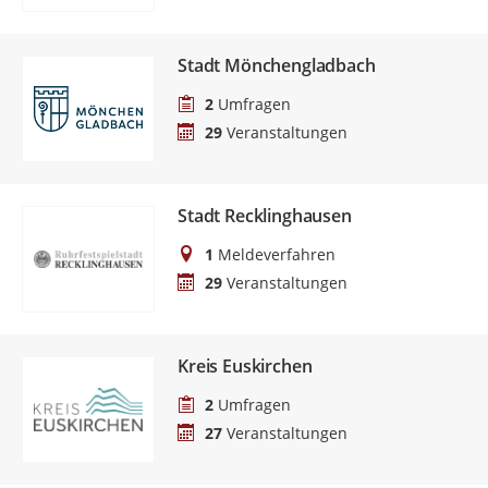
Stadt Mönchengladbach
2
Umfragen
29
Veranstaltungen
Stadt Recklinghausen
1
Meldeverfahren
29
Veranstaltungen
Kreis Euskirchen
2
Umfragen
27
Veranstaltungen