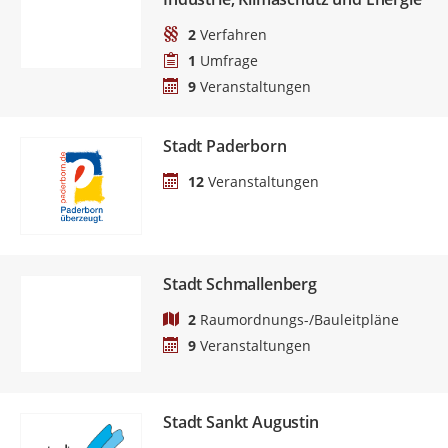
2
Verfahren
1
Umfrage
9
Veranstaltungen
Stadt Paderborn
12
Veranstaltungen
Stadt Schmallenberg
2
Raumordnungs-/Bauleitpläne
9
Veranstaltungen
Stadt Sankt Augustin