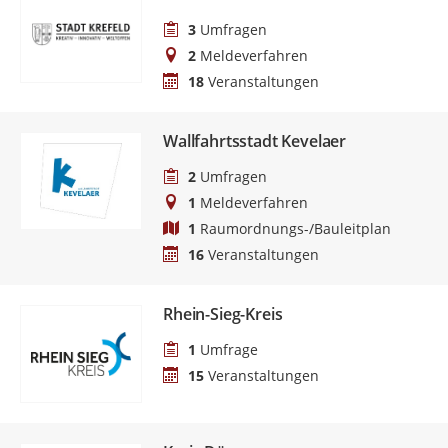
3
Umfragen
2
Meldeverfahren
18
Veranstaltungen
Wallfahrtsstadt Kevelaer
2
Umfragen
1
Meldeverfahren
1
Raumordnungs-/Bauleitplan
16
Veranstaltungen
Rhein-Sieg-Kreis
1
Umfrage
15
Veranstaltungen