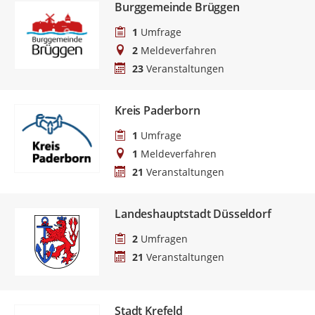
Burggemeinde Brüggen
1
Umfrage
2
Meldeverfahren
23
Veranstaltungen
Kreis Paderborn
1
Umfrage
1
Meldeverfahren
21
Veranstaltungen
Landeshauptstadt Düsseldorf
2
Umfragen
21
Veranstaltungen
Stadt Krefeld