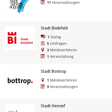
11
Veranstaltungen
Stadt Bielefeld
1
Dialog
5
Umfragen
3
Meldeverfahren
1
Veranstaltung
Stadt Bottrop
1
Meldeverfahren
9
Veranstaltungen
Stadt Hennef