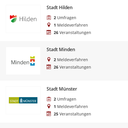
Stadt Hilden
2
Umfragen
1
Meldeverfahren
26
Veranstaltungen
Stadt Minden
2
Meldeverfahren
26
Veranstaltungen
Stadt Münster
2
Umfragen
1
Meldeverfahren
25
Veranstaltungen