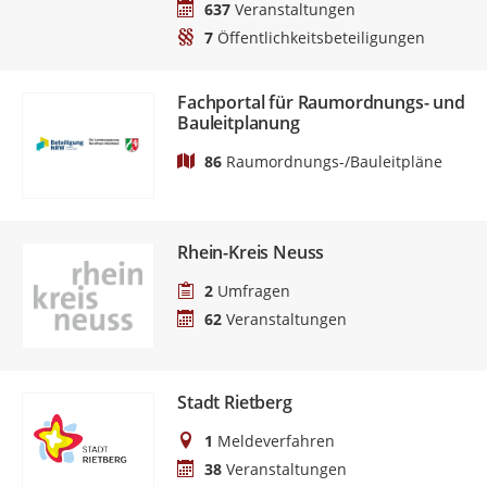
637
Veranstaltungen
7
Öffentlichkeitsbeteiligungen
Fachportal für Raumordnungs- und
Bauleitplanung
86
Raumordnungs-/Bauleitpläne
Rhein-Kreis Neuss
2
Umfragen
62
Veranstaltungen
Stadt Rietberg
1
Meldeverfahren
38
Veranstaltungen