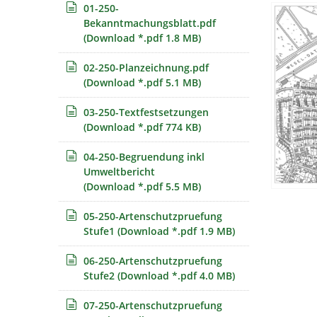
01-250-
Bekanntmachungsblatt.pdf
(Download *.pdf 1.8 MB)
02-250-Planzeichnung.pdf
(Download *.pdf 5.1 MB)
03-250-Textfestsetzungen
(Download *.pdf 774 KB)
04-250-Begruendung inkl
Umweltbericht
(Download *.pdf 5.5 MB)
05-250-Artenschutzpruefung
Stufe1
(Download *.pdf 1.9 MB)
06-250-Artenschutzpruefung
Stufe2
(Download *.pdf 4.0 MB)
07-250-Artenschutzpruefung