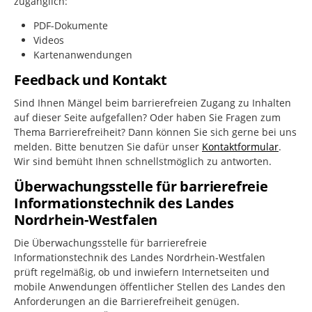
zugänglich:
PDF-Dokumente
Videos
Kartenanwendungen
Feedback und Kontakt
Sind Ihnen Mängel beim barrierefreien Zugang zu Inhalten
auf dieser Seite aufgefallen? Oder haben Sie Fragen zum
Thema Barrierefreiheit? Dann können Sie sich gerne bei uns
melden. Bitte benutzen Sie dafür unser
Kontaktformular
.
Wir sind bemüht Ihnen schnellstmöglich zu antworten.
Überwachungsstelle für barrierefreie
Informationstechnik des Landes
Nordrhein-Westfalen
Die Überwachungsstelle für barrierefreie
Informationstechnik des Landes Nordrhein-Westfalen
prüft regelmäßig, ob und inwiefern Internetseiten und
mobile Anwendungen öffentlicher Stellen des Landes den
Anforderungen an die Barrierefreiheit genügen.