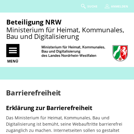
SUCHE
ANMELDEN
Beteiligung NRW
Ministerium für Heimat, Kommunales,
Bau und Digitalisierung
MENÜ
Portalnavigation
Barrierefreiheit
Erklärung zur Barrierefreiheit
Das Ministerium für Heimat, Kommunales, Bau und
Digitalisierung ist bemüht, seine Webauftritte barrierefrei
zugänglich zu machen. Internetseiten sollen so gestaltet