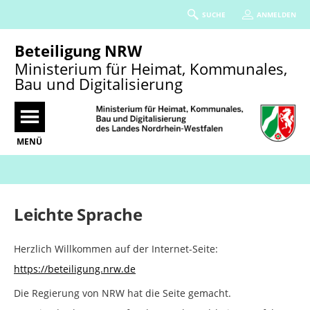
SUCHE
ANMELDEN
Beteiligung NRW
Ministerium für Heimat, Kommunales,
Bau und Digitalisierung
MENÜ
Portalnavigation
Leichte Sprache
Herzlich Willkommen auf der Internet-Seite:
https://beteiligung.nrw.de
Die Regierung von NRW hat die Seite gemacht.