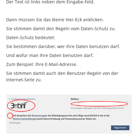
Der Text ist links neben dem Eingabe-Feld.
Dann müssen Sie das kleine Vier-Eck anklicken.
Sie stimmen damit den Regeln vom Daten-Schutz zu.
Daten-Schutz bedeutet:
Sie bestimmen darüber, wer Ihre Daten benutzen darf.
Und wofür man Ihre Daten benutzen darf.
Zum Beispiel: Ihre E-Mail-Adresse.
Sie stimmen damit auch den Benutzer-Regeln von der
Internet-Seite zu.