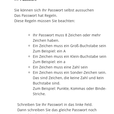
Sie können sich Ihr Passwort selbst aussuchen
Das Passwort hat Regeln.
Diese Regeln müssen Sie beachten:
Ihr Passwort muss 8 Zeichen oder mehr
Zeichen haben.
Ein Zeichen muss ein Groß-Buchstabe sein
Zum Beispiel: ein A
Ein Zeichen muss ein Klein-Buchstabe sein
Zum Beispiel: ein a
Ein Zeichen muss eine Zahl sein
Ein Zeichen muss ein Sonder-Zeichen sein.
Das sind Zeichen, die keine Zahl und kein
Buchstabe sind.
Zum Beispiel: Punkte, Kommas oder Binde-
Striche.
Schreiben Sie Ihr Passwort in das linke Feld.
Dann schreiben Sie das gleiche Passwort noch