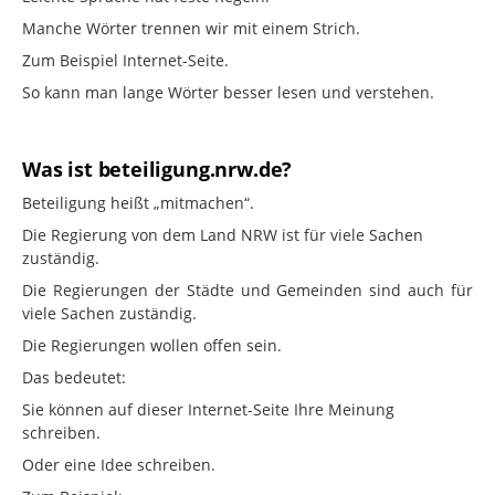
Manche Wörter trennen wir mit einem Strich.
Zum Beispiel Internet-Seite.
So kann man lange Wörter besser lesen und verstehen.
Was ist beteiligung.nrw.de?
Beteiligung heißt „mitmachen“.
Die Regierung von dem Land NRW ist für viele Sachen
zuständig.
Die Regierungen der Städte und Gemeinden sind auch für
viele Sachen zuständig.
Die Regierungen wollen offen sein.
Das bedeutet:
Sie können auf dieser Internet-Seite Ihre Meinung
schreiben.
Oder eine Idee schreiben.