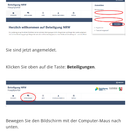
Sie sind jetzt angemeldet.
Klicken Sie oben auf die Taste:
Beteiligungen
.
Bewegen Sie den Bildschirm mit der Computer-Maus nach
unten.