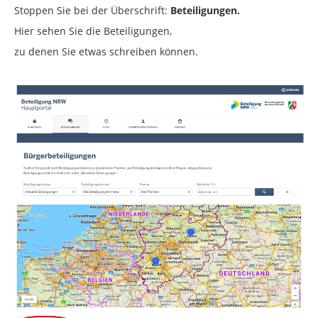
Stoppen Sie bei der Überschrift:
Beteiligungen.
Hier sehen Sie die Beteiligungen,
zu denen Sie etwas schreiben können.