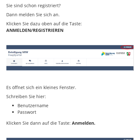
Sie sind schon registriert?
Dann melden Sie sich an.
Klicken Sie dazu oben auf die Taste:
ANMELDEN/REGISTRIEREN
Es öffnet sich ein kleines Fenster.
Schreiben Sie hier:
Benutzername
Passwort
Klicken Sie dann auf die Taste:
Anmelden.