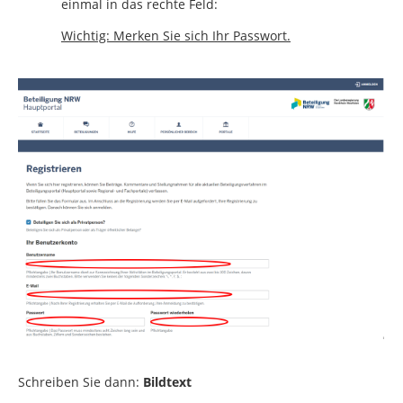
einmal in das rechte Feld:
Wichtig: Merken Sie sich Ihr Passwort.
Schreiben Sie dann:
Bildtext