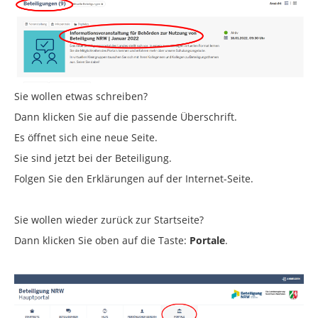
Sie wollen etwas schreiben?
Dann klicken Sie auf die passende Überschrift.
Es öffnet sich eine neue Seite.
Sie sind jetzt bei der Beteiligung.
Folgen Sie den Erklärungen auf der Internet-Seite.
Sie wollen wieder zurück zur Startseite?
Dann klicken Sie oben auf die Taste:
Portale
.