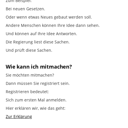
Zum Beispiel:
Bei neuen Gesetzen.
Oder wenn etwas Neues gebaut werden soll.
Andere Menschen können Ihre Idee dann sehen.
Und können auf Ihre Idee Antworten.
Die Regierung liest diese Sachen.
Und prüft diese Sachen.
Wie kann ich mitmachen?
Sie möchten mitmachen?
Dann müssen Sie registriert sein.
Registrieren bedeutet:
Sich zum ersten Mal anmelden.
Hier erklären wir, wie das geht:
Zur Erklärung