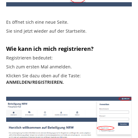
Es öffnet sich eine neue Seite.
Sie sind jetzt wieder auf der Startseite.
Wie kann ich mich registrieren?
Registrieren bedeutet:
Sich zum ersten Mal anmelden.
Klicken Sie dazu oben auf die Taste:
ANMELDEN/REGISTRIEREN.