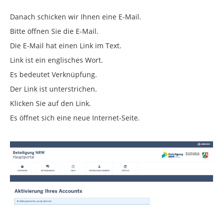
Danach schicken wir Ihnen eine E-Mail.
Bitte öffnen Sie die E-Mail.
Die E-Mail hat einen Link im Text.
Link ist ein englisches Wort.
Es bedeutet Verknüpfung.
Der Link ist unterstrichen.
Klicken Sie auf den Link.
Es öffnet sich eine neue Internet-Seite.