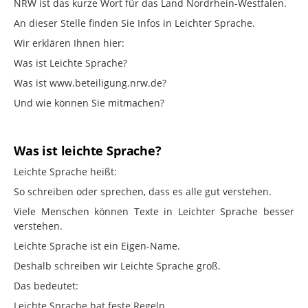
NRW ist das kurze Wort für das Land Nordrhein-Westfalen.
An dieser Stelle finden Sie Infos in Leichter Sprache.
Wir erklären Ihnen hier:
Was ist Leichte Sprache?
Was ist www.beteiligung.nrw.de?
Und wie können Sie mitmachen?
Was ist leichte Sprache?
Leichte Sprache heißt:
So schreiben oder sprechen, dass es alle gut verstehen.
Viele Menschen können Texte in Leichter Sprache besser
verstehen.
Leichte Sprache ist ein Eigen-Name.
Deshalb schreiben wir Leichte Sprache groß.
Das bedeutet:
Leichte Sprache hat feste Regeln.