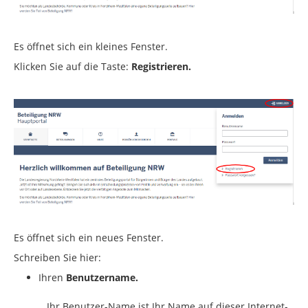
Es öffnet sich ein kleines Fenster.
Klicken Sie auf die Taste:
Registrieren.
Es öffnet sich ein neues Fenster.
Schreiben Sie hier:
Ihren
Benutzername.
Ihr Benutzer-Name ist Ihr Name auf dieser Internet-