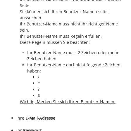
Seite.
Sie können sich Ihren Benutzer-Namen selbst
aussuchen.
Ihr Benutzer-Name muss nicht Ihr richtiger Name
sein.
Ihr Benutzer-Name muss Regeln erfüllen.
Diese Regeln müssen Sie beachten:
Ihr Benutzer-Name muss 2 Zeichen oder mehr
Zeichen haben
Ihr Benutzer-Name darf nicht folgende Zeichen
haben:
/
*
?
$
Wichtig: Merken Sie sich Ihren Benutzer-Namen.
Ihre
E-Mail-Adresse
Ihr
Passwort