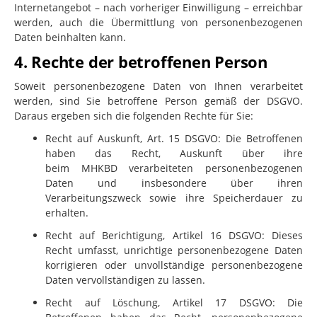
Internetangebot – nach vorheriger Einwilligung – erreichbar
werden, auch die Übermittlung von personenbezogenen
Daten beinhalten kann.
4. Rechte der betroffenen Person
Soweit personenbezogene Daten von Ihnen verarbeitet
werden, sind Sie betroffene Person gemäß der DSGVO.
Daraus ergeben sich die folgenden Rechte für Sie:
Recht auf Auskunft, Art. 15 DSGVO: Die Betroffenen
haben das Recht, Auskunft über ihre
beim
MHKBD
verarbeiteten personenbezogenen
Daten und insbesondere über ihren
Verarbeitungszweck sowie ihre Speicherdauer zu
erhalten.
Recht auf Berichtigung, Artikel 16 DSGVO: Dieses
Recht umfasst, unrichtige personenbezogene Daten
korrigieren oder unvollständige personenbezogene
Daten vervollständigen zu lassen.
Recht auf Löschung, Artikel 17 DSGVO: Die