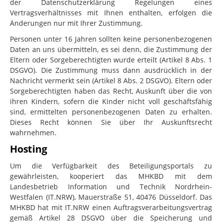
der Datenschutzerklärung Regelungen eines
Vertragsverhältnisses mit Ihnen enthalten, erfolgen die
Änderungen nur mit Ihrer Zustimmung.
Personen unter 16 Jahren sollten keine personenbezogenen
Daten an uns übermitteln, es sei denn, die Zustimmung der
Eltern oder Sorgeberechtigten wurde erteilt (Artikel 8 Abs. 1
DSGVO). Die Zustimmung muss dann ausdrücklich in der
Nachricht vermerkt sein (Artikel 8 Abs. 2 DSGVO). Eltern oder
Sorgeberechtigten haben das Recht, Auskunft über die von
ihren Kindern, sofern die Kinder nicht voll geschäftsfähig
sind, ermittelten personenbezogenen Daten zu erhalten.
Dieses Recht können Sie über Ihr Auskunftsrecht
wahrnehmen.
Hosting
Um die Verfügbarkeit des Beteiligungsportals zu
gewährleisten, kooperiert das MHKBD mit dem
Landesbetrieb Information und Technik Nordrhein-
Westfalen (IT.NRW), Mauerstraße 51, 40476 Düsseldorf. Das
MHKBD hat mit IT.NRW einen Auftragsverarbeitungsvertrag
gemäß Artikel 28 DSGVO über die Speicherung und