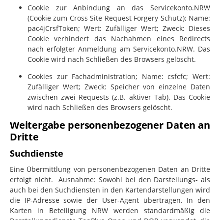
Cookie zur Anbindung an das Servicekonto.NRW
(Cookie zum Cross Site Request Forgery Schutz); Name:
pac4jCrsfToken; Wert: Zufälliger Wert; Zweck: Dieses
Cookie verhindert das Nachahmen eines Redirects
nach erfolgter Anmeldung am Servicekonto.NRW. Das
Cookie wird nach Schließen des Browsers gelöscht.
Cookies zur Fachadministration; Name: csfcfc; Wert:
Zufälliger Wert; Zweck: Speicher von einzelne Daten
zwischen zwei Requests (z.B. aktiver Tab). Das Cookie
wird nach Schließen des Browsers gelöscht.
Weitergabe personenbezogener Daten an
Dritte
Suchdienste
Eine Übermittlung von personenbezogenen Daten an Dritte
erfolgt nicht. Ausnahme: Sowohl bei den Darstellungs- als
auch bei den Suchdiensten in den Kartendarstellungen wird
die IP-Adresse sowie der User-Agent übertragen. In den
Karten in Beteiligung NRW werden standardmäßig die