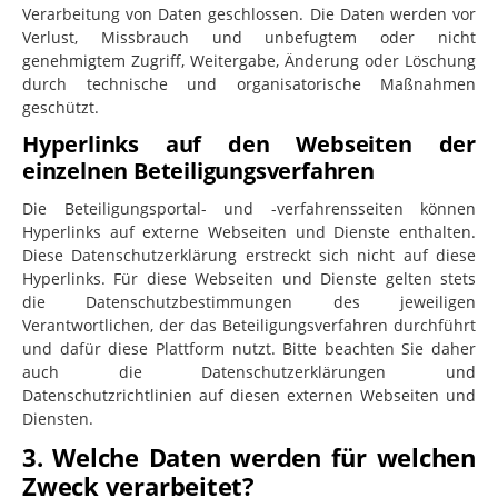
Verarbeitung von Daten geschlossen. Die Daten werden vor
Verlust, Missbrauch und unbefugtem oder nicht
genehmigtem Zugriff, Weitergabe, Änderung oder Löschung
durch technische und organisatorische Maßnahmen
geschützt.
Hyperlinks auf den Webseiten der
einzelnen Beteiligungsverfahren
Die Beteiligungsportal- und -verfahrensseiten können
Hyperlinks auf externe Webseiten und Dienste enthalten.
Diese Datenschutzerklärung erstreckt sich nicht auf diese
Hyperlinks. Für diese Webseiten und Dienste gelten stets
die Datenschutzbestimmungen des jeweiligen
Verantwortlichen, der das Beteiligungsverfahren durchführt
und dafür diese Plattform nutzt. Bitte beachten Sie daher
auch die Datenschutzerklärungen und
Datenschutzrichtlinien auf diesen externen Webseiten und
Diensten.
3. Welche Daten werden für welchen
Zweck verarbeitet?