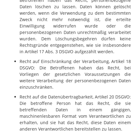
Betroffenen haben das Recht, personenbezogene
Daten löschen zu lassen. Daten können gelöscht
werden, wenn die Verwendung zu dem bestimmten
Zweck nicht mehr notwendig ist, die erteilte
Einwilligung widerrufen wurde oder die
personenbezogenen Daten unrechtmäßig verarbeitet
wurden. Dem Löschungsbegehren dürfen keine
Rechtsgründe entgegenstehen, wie sie insbesondere
in Artikel 17 Abs. 3 DSGVO aufgezählt werden.
Recht auf Einschränkung der Verarbeitung, Artikel 18
DSGVO: Die Betroffenen haben das Recht, bei
Vorliegen der gesetzlichen Voraussetzungen die
weitere Verarbeitung der personenbezogenen Daten
einzuschränken.
Recht auf die Datenübertragbarkeit, Artikel 20 DSGVO:
Die betroffene Person hat das Recht, die sie
betreffenden Daten in einem gängigen,
maschinenlesbaren Format vom Verantwortlichen zu
erhalten, und sie hat das Recht, diese Daten einem
anderen Verantwortlichen bereitstellen zu lassen.