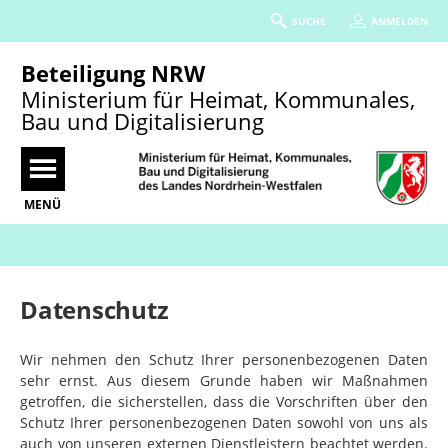
SUCHE
ANMELDEN
Beteiligung NRW
Ministerium für Heimat, Kommunales,
Bau und Digitalisierung
MENÜ
Portalnavigation
Datenschutz
Wir nehmen den Schutz Ihrer personenbezogenen Daten
sehr ernst. Aus diesem Grunde haben wir Maßnahmen
getroffen, die sicherstellen, dass die Vorschriften über den
Schutz Ihrer personenbezogenen Daten sowohl von uns als
auch von unseren externen Dienstleistern beachtet werden.