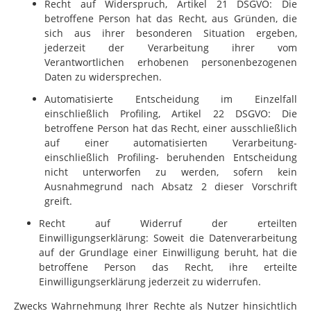
Recht auf Widerspruch, Artikel 21 DSGVO: Die
betroffene Person hat das Recht, aus Gründen, die
sich aus ihrer besonderen Situation ergeben,
jederzeit der Verarbeitung ihrer vom
Verantwortlichen erhobenen personenbezogenen
Daten zu widersprechen.
Automatisierte Entscheidung im Einzelfall
einschließlich Profiling, Artikel 22 DSGVO: Die
betroffene Person hat das Recht, einer ausschließlich
auf einer automatisierten Verarbeitung-
einschließlich Profiling- beruhenden Entscheidung
nicht unterworfen zu werden, sofern kein
Ausnahmegrund nach Absatz 2 dieser Vorschrift
greift.
Recht auf Widerruf der erteilten
Einwilligungserklärung: Soweit die Datenverarbeitung
auf der Grundlage einer Einwilligung beruht, hat die
betroffene Person das Recht, ihre erteilte
Einwilligungserklärung jederzeit zu widerrufen.
Zwecks Wahrnehmung Ihrer Rechte als Nutzer hinsichtlich