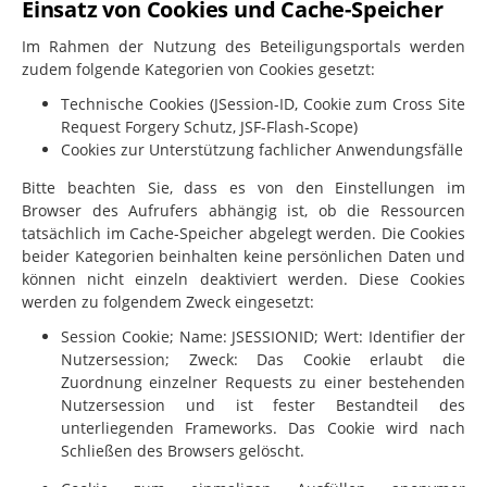
Einsatz von Cookies und Cache-Speicher
Im Rahmen der Nutzung des Beteiligungsportals werden
zudem folgende Kategorien von Cookies gesetzt:
Technische Cookies (JSession-ID, Cookie zum Cross Site
Request Forgery Schutz, JSF-Flash-Scope)
Cookies zur Unterstützung fachlicher Anwendungsfälle
Bitte beachten Sie, dass es von den Einstellungen im
Browser des Aufrufers abhängig ist, ob die Ressourcen
tatsächlich im Cache-Speicher abgelegt werden. Die Cookies
beider Kategorien beinhalten keine persönlichen Daten und
können nicht einzeln deaktiviert werden. Diese Cookies
werden zu folgendem Zweck eingesetzt:
Session Cookie; Name: JSESSIONID; Wert: Identifier der
Nutzersession; Zweck: Das Cookie erlaubt die
Zuordnung einzelner Requests zu einer bestehenden
Nutzersession und ist fester Bestandteil des
unterliegenden Frameworks. Das Cookie wird nach
Schließen des Browsers gelöscht.