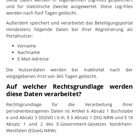
und für statistische Zwecke ausgewertet. Diese Log-Files
werden nach fünf Tagen gelöscht.
Außerdem speichert und verarbeitet das Beteiligungsportal
mindestens folgende Daten bei Ihrer Registrierung als
Portalnutzer:
Vorname
Nachname
E-Mail-Adresse
Die Nutzerdaten werden bei Inaktivität nach der
vorgegebenen Frist von 365 Tagen gelöscht.
Auf welcher Rechtsgrundlage werden
diese Daten verarbeitet?
Rechtsgrundlage für die Verarbeitung Ihrer
personenbezogenen Daten ist Artikel 6 Absatz 1 Buchstabe
e und Absatz 3 DSGVO i.V.m. § 3 Absatz 1 DSG NRW und § 18
Absatz 1 und 2 des E-Government-Gesetzes Nordrhein-
Westfalen (EGovG NRW).