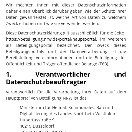
Wir möchten Ihnen mit dieser Datenschutzinformation
daher einen Überblick darüber geben, wie der Schutz Ihrer
Daten gewährleistet ist, welche Art von Daten zu welchem
Zweck erhoben und wie sie verwendet werden.
Diese Datenschutzerklärung gilt ausschließlich für die Seite
https://beteiligung.nrw.de/portal/hauptportal
, im Weiteren
als Beteiligungsportal bezeichnet. Der Zweck dieses
Beteiligungsportals und der Datenverarbeitung ist die
Bereitstellung von Informationen und die Beteiligung der
Öffentlichkeit und Träger öffentlicher Belange (TöB).
1. Verantwortlicher und
Datenschutzbeauftragter
Verantwortlich für die Verarbeitung Ihrer Daten auf dem
Hauptportal von Beteiligung NRW ist das
Ministerium für Heimat, Kommunales, Bau und
Digitalisierung des Landes Nordrhein-Westfalen
Hubertusstraße 9
40219 Düsseldorf