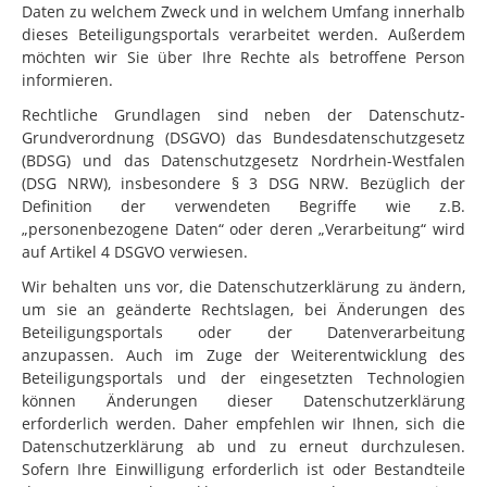
Daten zu welchem Zweck und in welchem Umfang innerhalb
dieses Beteiligungsportals verarbeitet werden. Außerdem
möchten wir Sie über Ihre Rechte als betroffene Person
informieren.
Rechtliche Grundlagen sind neben der Datenschutz-
Grundverordnung (DSGVO) das Bundesdatenschutzgesetz
(BDSG) und das Datenschutzgesetz Nordrhein-Westfalen
(DSG NRW), insbesondere § 3 DSG NRW. Bezüglich der
Definition der verwendeten Begriffe wie z.B.
„personenbezogene Daten“ oder deren „Verarbeitung“ wird
auf Artikel 4 DSGVO verwiesen.
Wir behalten uns vor, die Datenschutzerklärung zu ändern,
um sie an geänderte Rechtslagen, bei Änderungen des
Beteiligungsportals oder der Datenverarbeitung
anzupassen. Auch im Zuge der Weiterentwicklung des
Beteiligungsportals und der eingesetzten Technologien
können Änderungen dieser Datenschutzerklärung
erforderlich werden. Daher empfehlen wir Ihnen, sich die
Datenschutzerklärung ab und zu erneut durchzulesen.
Sofern Ihre Einwilligung erforderlich ist oder Bestandteile