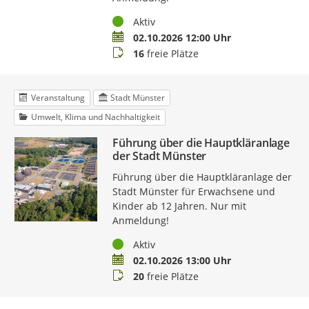
Status
Aktiv
Termin
02.10.2026 12:00 Uhr
Buchungsstatus
16
freie Plätze
Veranstaltung
Stadt Münster
Umwelt, Klima und Nachhaltigkeit
Führung über die Hauptkläranlage
der Stadt Münster
Führung über die Hauptkläranlage der
Stadt Münster für Erwachsene und
Kinder ab 12 Jahren. Nur mit
Anmeldung!
Status
Aktiv
Termin
02.10.2026 13:00 Uhr
Buchungsstatus
20
freie Plätze