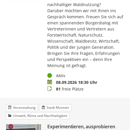
nachhaltiger Waldnutzung?
Darüber möchten wir mit Ihnen ins
Gespräch kommen. Freuen Sie sich auf
einen spannenden Bürgerdialog mit
Vertreterinnen und Vertretern aus
Forstwirtschaft, Naturschutz,
Wissenschaft, Waldbesitz, Wirtschaft,
Politik und der jungen Generation.
Bringen Sie Ihre Fragen, Erfahrungen
und Perspektiven ein – denn Ihre
Meinung ist gefragt.
Status
Aktiv
Termin
08.09.2026 18:30 Uhr
Buchungsstatus
81
freie Plätze
Veranstaltung
Stadt Münster
Umwelt, Klima und Nachhaltigkeit
Experimentieren, ausprobieren