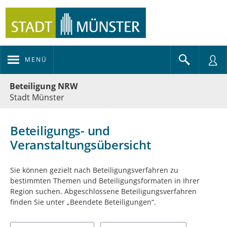
MENÜ
Portalnavigation
Beteiligung NRW
Stadt Münster
Beteiligungs- und
Veranstaltungsübersicht
Sie können gezielt nach Beteiligungsverfahren zu
bestimmten Themen und Beteiligungsformaten in Ihrer
Region suchen. Abgeschlossene Beteiligungsverfahren
finden Sie unter „Beendete Beteiligungen“.