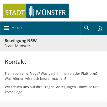
MENÜ
Portalnavigation
Beteiligung NRW
Stadt Münster
Kontakt
Sie haben eine Frage? Was gefällt Ihnen an der Plattform?
Was können wir noch besser machen?
Wir freuen uns auf Ihre Fragen, Anregungen, Hinweise und
Vorschläge.