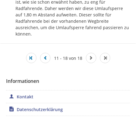
ist, wie sie schon erwähnt haben, zu eng für 
Radfahrende. Daher werden wir diese Umlaufsperre 
auf 1,80 m Abstand aufweiten. Dieser sollte für 
Radfahrende bei der vorhandenen Wegbreite 
ausreichen, um die Umlaufsperre fahrend passieren zu 
können.
11 - 18 von 18
Informationen
Kontakt
Datenschutzerklärung