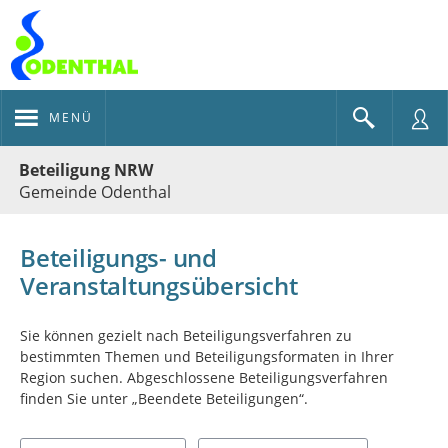
MENÜ
Portalnavigation
Beteiligung NRW
Gemeinde Odenthal
Beteiligungs- und
Veranstaltungsübersicht
Sie können gezielt nach Beteiligungsverfahren zu
bestimmten Themen und Beteiligungsformaten in Ihrer
Region suchen. Abgeschlossene Beteiligungsverfahren
finden Sie unter „Beendete Beteiligungen“.